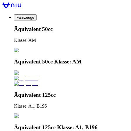
Fahrzeuge
Äquivalent 50cc
Klasse: AM
Äquivalent 50cc Klasse: AM
Äquivalent 125cc
Klasse: A1, B196
Äquivalent 125cc Klasse: A1, B196