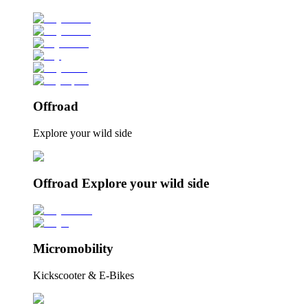
Offroad
Explore your wild side
Offroad Explore your wild side
Micromobility
Kickscooter & E-Bikes