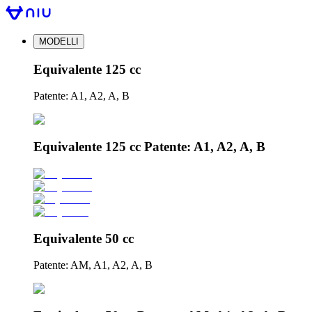
MODELLI
Equivalente 125 cc
Patente: A1, A2, A, B
Equivalente 125 cc Patente: A1, A2, A, B
Equivalente 50 cc
Patente: AM, A1, A2, A, B