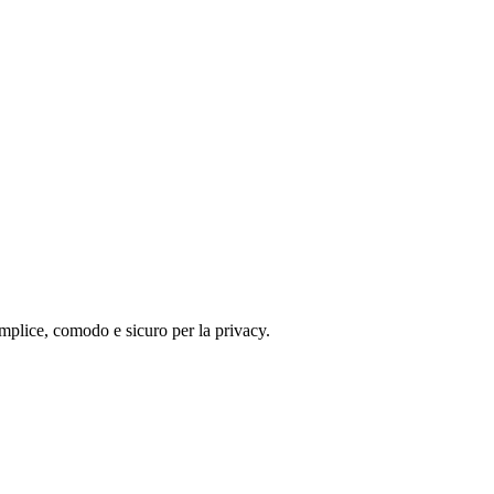
emplice, comodo e sicuro per la privacy.