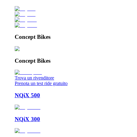
Concept Bikes
Concept Bikes
Trova un rivenditore
Prenota un test ride gratuito
NQiX 500
NQiX 300