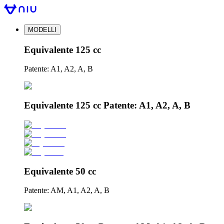
MODELLI
Equivalente 125 cc
Patente: A1, A2, A, B
Equivalente 125 cc Patente: A1, A2, A, B
Equivalente 50 cc
Patente: AM, A1, A2, A, B