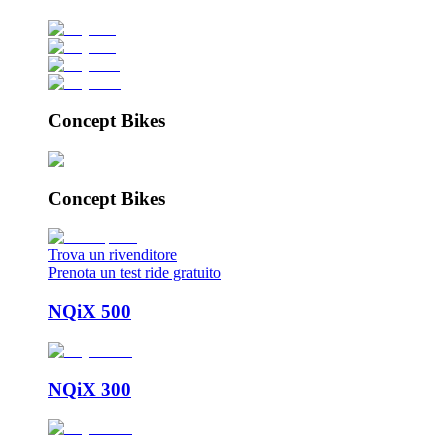
Concept Bikes
Concept Bikes
Trova un rivenditore
Prenota un test ride gratuito
NQiX 500
NQiX 300