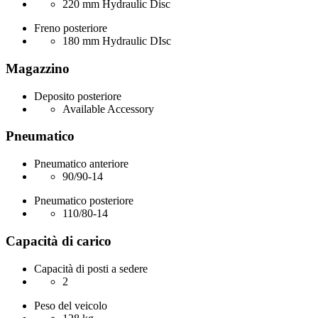
220 mm Hydraulic Disc
Freno posteriore
180 mm Hydraulic DIsc
Magazzino
Deposito posteriore
Available Accessory
Pneumatico
Pneumatico anteriore
90/90-14
Pneumatico posteriore
110/80-14
Capacità di carico
Capacità di posti a sedere
2
Peso del veicolo