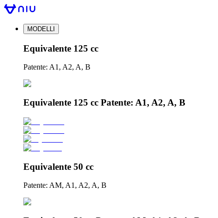
MODELLI
Equivalente 125 cc
Patente: A1, A2, A, B
Equivalente 125 cc Patente: A1, A2, A, B
Equivalente 50 cc
Patente: AM, A1, A2, A, B