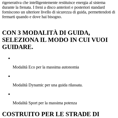
rigenerativa che intelligentemente restituisce energia al sistema
durante la frenata. I freni a disco anteriori e posteriori standard
forniscono un ulteriore livello di sicurezza di guida, permettendoti di
fermarti quando e dove hai bisogno.
CON 3 MODALITÀ DI GUIDA,
SELEZIONA IL MODO IN CUI VUOI
GUIDARE.
Modalità Eco per la massima autonomia
Modalità Dynamic per una guida rilassata.
Modalità Sport per la massima potenza
COSTRUITO PER LE STRADE DI