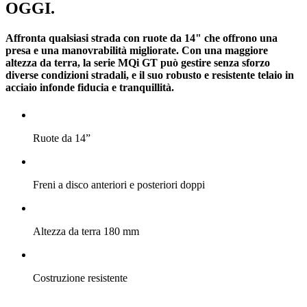
OGGI.
Affronta qualsiasi strada con ruote da 14" che offrono una
presa e una manovrabilità migliorate. Con una maggiore
altezza da terra, la serie MQi GT può gestire senza sforzo
diverse condizioni stradali, e il suo robusto e resistente telaio in
acciaio infonde fiducia e tranquillità.
Ruote da 14”
Freni a disco anteriori e posteriori doppi
Altezza da terra 180 mm
Costruzione resistente