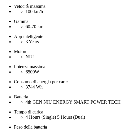
Velocità massima
100 km/h
Gamma
60-70 km
App intelligente
3 Years
Motore
NIU
Potenza massima
6500W
Consumo di energia per carica
3744 Wh
Batteria
4th GEN NIU ENERGY SMART POWER TECH
Tempo di carica
4 Hours (Single) 5 Hours (Dual)
Peso della batteria