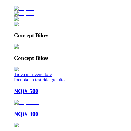
Concept Bikes
Concept Bikes
Trova un rivenditore
Prenota un test ride gratuito
NQiX 500
NQiX 300