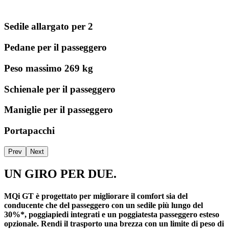
Sedile allargato per 2
Pedane per il passeggero
Peso massimo 269 kg
Schienale per il passeggero
Maniglie per il passeggero
Portapacchi
Prev
Next
UN GIRO PER DUE.
MQi GT è progettato per migliorare il comfort sia del
conducente che del passeggero con un sedile più lungo del
30%*, poggiapiedi integrati e un poggiatesta passeggero esteso
opzionale. Rendi il trasporto una brezza con un limite di peso di