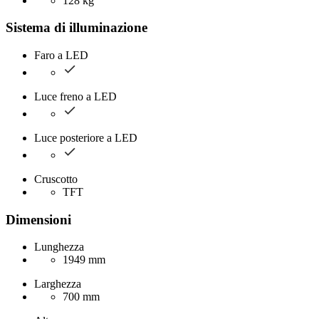
128 kg
Sistema di illuminazione
Faro a LED
Luce freno a LED
Luce posteriore a LED
Cruscotto
TFT
Dimensioni
Lunghezza
1949 mm
Larghezza
700 mm