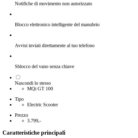
Notifiche di movimento non autorizzato
Blocco elettronico intelligente del manubrio
Avvisi inviati direttamente al tuo telefono
Sblocco del vano senza chiave
Nascondi lo stesso
MQi GT 100
Tipo
Electric Scooter
Prezzo
3.799,-
Caratteristiche principali