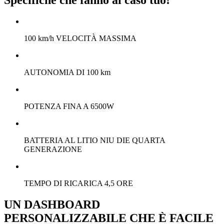
100 km/h VELOCITÀ MASSIMA
AUTONOMIA DI 100 km
POTENZA FINA A 6500W
BATTERIA AL LITIO NIU DIE QUARTA
GENERAZIONE
TEMPO DI RICARICA 4,5 ORE
UN DASHBOARD
PERSONALIZZABILE CHE È FACILE