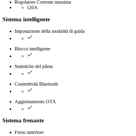
Regolatore Corrente massima
120A
Sistema intelligente
Impostazione della modalità di guida
Blocco intelligente
Statistiche del pilota
Connettività Bluetooth
Aggiornamento OTA
Sistema frenante
Freno anteriore