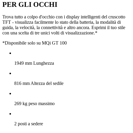
PER GLI OCCHI
Trova tutto a colpo d'occhio con i display intelligenti del cruscotto
TFT - visualizza facilmente lo stato della batteria, la modalità di
guida, la velocità, la connettività e altro ancora. Esprimi il tuo stile
con una scelta di tre unici volti di visualizzazione.*
*Disponibile solo su MQi GT 100
1949 mm Lunghezza
816 mm Altezza del sedile
269 kg peso massimo
2 posti a sedere