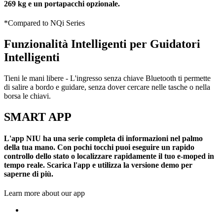
269 kg e un portapacchi opzionale.
*Compared to NQi Series
Funzionalità Intelligenti per Guidatori
Intelligenti
Tieni le mani libere - L'ingresso senza chiave Bluetooth ti permette
di salire a bordo e guidare, senza dover cercare nelle tasche o nella
borsa le chiavi.
SMART APP
L'app NIU ha una serie completa di informazioni nel palmo
della tua mano. Con pochi tocchi puoi eseguire un rapido
controllo dello stato o localizzare rapidamente il tuo e-moped in
tempo reale. Scarica l'app e utilizza la versione demo per
saperne di più.
Learn more about our app