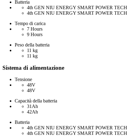
Batteria
4th GEN NIU ENERGY SMART POWER TECH
4th GEN NIU ENERGY SMART POWER TECH
Tempo di carica
7 Hours
9 Hours
Peso della batteria
11 kg
11 kg
Sistema di alimentazione
Tensione
48V
48V
Capacità della batteria
31Ah
42Ah
Batteria
4th GEN NIU ENERGY SMART POWER TECH
4th GEN NIU ENERGY SMART POWER TECH