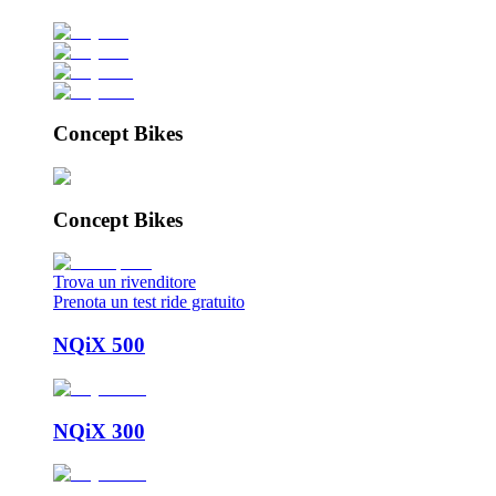
Concept Bikes
Concept Bikes
Trova un rivenditore
Prenota un test ride gratuito
NQiX 500
NQiX 300