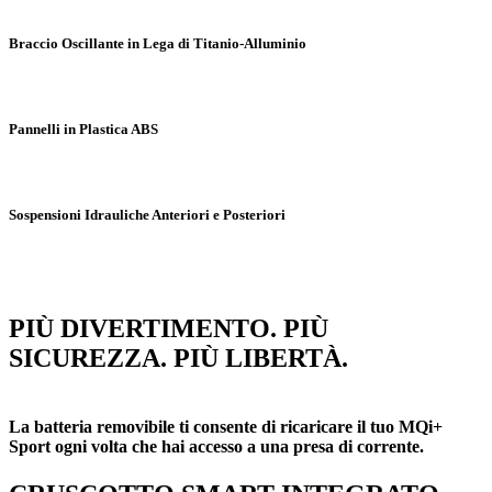
Braccio Oscillante in Lega di Titanio-Alluminio
Pannelli in Plastica ABS
Sospensioni Idrauliche Anteriori e Posteriori
PIÙ DIVERTIMENTO. PIÙ
SICUREZZA. PIÙ LIBERTÀ.
La batteria removibile ti consente di ricaricare il tuo MQi+
Sport ogni volta che hai accesso a una presa di corrente.