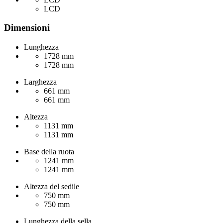
LCD
Dimensioni
Lunghezza
1728 mm
1728 mm
Larghezza
661 mm
661 mm
Altezza
1131 mm
1131 mm
Base della ruota
1241 mm
1241 mm
Altezza del sedile
750 mm
750 mm
Lunghezza della sella