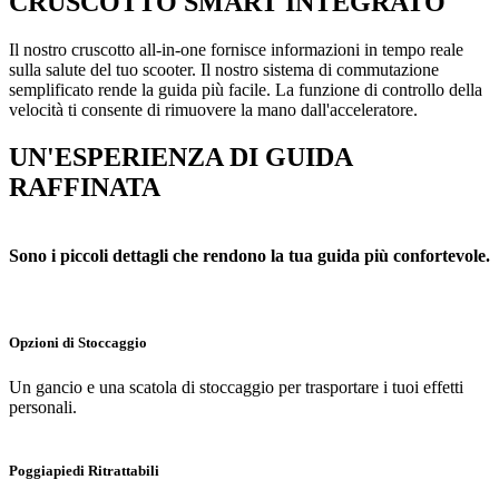
CRUSCOTTO SMART INTEGRATO
Il nostro cruscotto all-in-one fornisce informazioni in tempo reale
sulla salute del tuo scooter. Il nostro sistema di commutazione
semplificato rende la guida più facile. La funzione di controllo della
velocità ti consente di rimuovere la mano dall'acceleratore.
UN'ESPERIENZA DI GUIDA
RAFFINATA
Sono i piccoli dettagli che rendono la tua guida più confortevole.
Opzioni di Stoccaggio
Un gancio e una scatola di stoccaggio per trasportare i tuoi effetti
personali.
Poggiapiedi Ritrattabili