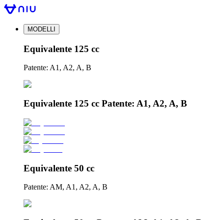
MODELLI
Equivalente 125 cc
Patente: A1, A2, A, B
Equivalente 125 cc Patente: A1, A2, A, B
Equivalente 50 cc
Patente: AM, A1, A2, A, B