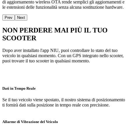
di aggiornamento wireless OTA rende semplici gli aggiornamenti e
le estensioni delle funzionalità senza alcuna sostituzione hardware.
Prev
Next
NON PERDERE MAI PIÙ IL TUO
SCOOTER
Dopo aver installato l'app NIU, puoi controllare lo stato del tuo
veicolo in qualsiasi momento. Con un GPS integrato nello scooter,
puoi trovare il tuo scooter in qualsiasi momento.
Dati in Tempo Reale
Se il tuo veicolo viene spostato, il nostro sistema di posizionamento
ti fornirà dati sulla posizione in tempo reale con precisione.
Allarme di Vibrazione del Veicolo