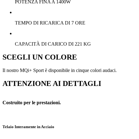
POTENZA FINA A 1400W
TEMPO DI RICARICA DI 7 ORE
CAPACITÀ DI CARICO DI 221 KG
SCEGLI UN COLORE
Il nostro MQi+ Sport è disponibile in cinque colori audaci.
ATTENZIONE AI DETTAGLI
Costruito per le prestazioni.
Telaio Interamente in Acciaio