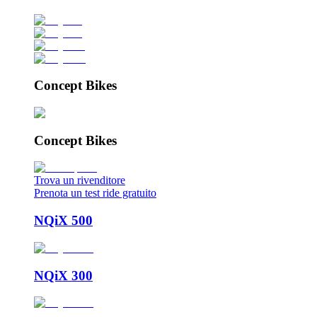
Concept Bikes
Concept Bikes
Trova un rivenditore
Prenota un test ride gratuito
NQiX 500
NQiX 300