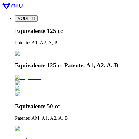
MODELLI
Equivalente 125 cc
Patente: A1, A2, A, B
Equivalente 125 cc Patente: A1, A2, A, B
Equivalente 50 cc
Patente: AM, A1, A2, A, B