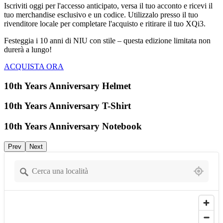
Iscriviti oggi per l'accesso anticipato, versa il tuo acconto e ricevi il
tuo merchandise esclusivo e un codice. Utilizzalo presso il tuo
rivenditore locale per completare l'acquisto e ritirare il tuo XQi3.
Festeggia i 10 anni di NIU con stile – questa edizione limitata non
durerà a lungo!
ACQUISTA ORA
10th Years Anniversary Helmet
10th Years Anniversary T-Shirt
10th Years Anniversary Notebook
Prev
Next
1529 locations found