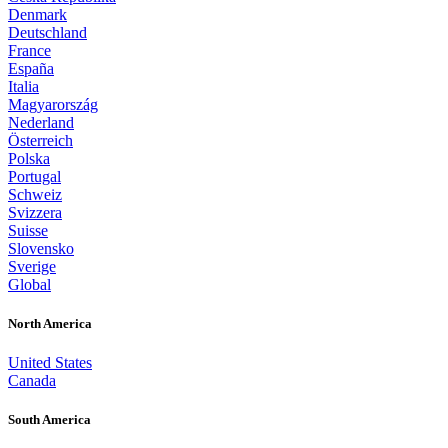
Denmark
Deutschland
France
España
Italia
Magyarország
Nederland
Österreich
Polska
Portugal
Schweiz
Svizzera
Suisse
Slovensko
Sverige
Global
North America
United States
Canada
South America