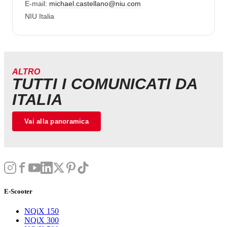
E-mail:
michael.castellano@niu.com
NIU Italia
ALTRO
TUTTI I COMUNICATI DA
ITALIA
Vai alla panoramica
E-Scooter
NQiX 150
NQiX 300