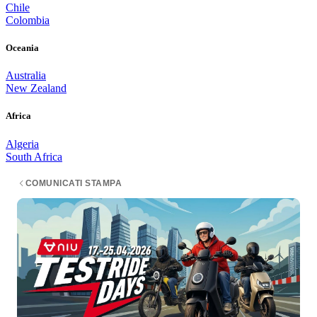
Chile
Colombia
Oceania
Australia
New Zealand
Africa
Algeria
South Africa
COMUNICATI STAMPA