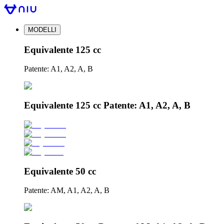
MODELLI
Equivalente 125 cc
Patente: A1, A2, A, B
Equivalente 125 cc Patente: A1, A2, A, B
Equivalente 50 cc
Patente: AM, A1, A2, A, B