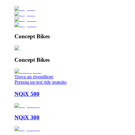
Concept Bikes
Concept Bikes
Trova un rivenditore
Prenota un test ride gratuito
NQiX 500
NQiX 300