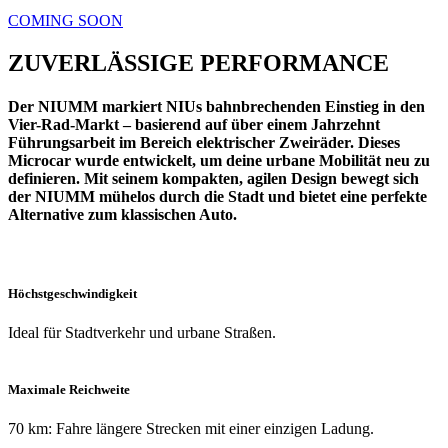
COMING SOON
ZUVERLÄSSIGE PERFORMANCE
Der NIUMM markiert NIUs bahnbrechenden Einstieg in den
Vier-Rad-Markt – basierend auf über einem Jahrzehnt
Führungsarbeit im Bereich elektrischer Zweiräder. Dieses
Microcar wurde entwickelt, um deine urbane Mobilität neu zu
definieren. Mit seinem kompakten, agilen Design bewegt sich
der NIUMM mühelos durch die Stadt und bietet eine perfekte
Alternative zum klassischen Auto.
Höchstgeschwindigkeit
Ideal für Stadtverkehr und urbane Straßen.
Maximale Reichweite
70 km: Fahre längere Strecken mit einer einzigen Ladung.