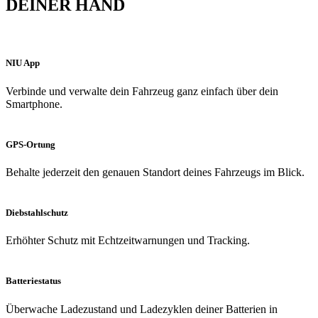
DEINER HAND
NIU App
Verbinde und verwalte dein Fahrzeug ganz einfach über dein
Smartphone.
GPS-Ortung
Behalte jederzeit den genauen Standort deines Fahrzeugs im Blick.
Diebstahlschutz
Erhöhter Schutz mit Echtzeitwarnungen und Tracking.
Batteriestatus
Überwache Ladezustand und Ladezyklen deiner Batterien in