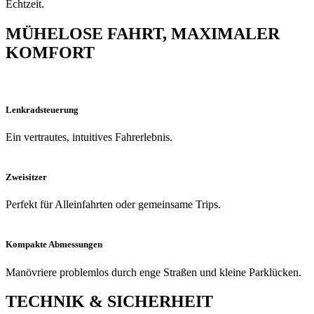
Echtzeit.
MÜHELOSE FAHRT, MAXIMALER
KOMFORT
Lenkradsteuerung
Ein vertrautes, intuitives Fahrerlebnis.
Zweisitzer
Perfekt für Alleinfahrten oder gemeinsame Trips.
Kompakte Abmessungen
Manövriere problemlos durch enge Straßen und kleine Parklücken.
TECHNIK & SICHERHEIT