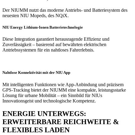
Der NIUMM nutzt das moderne Antriebs- und Batteriesystem des
neuesten NIU Mopeds, des NQiX.
NIU Energy Lithium-Ionen Batterietechnologie
Diese Integration garantiert herausragende Effizienz und
Zuverlässigkeit – basierend auf bewährten elektrischen
Antriebssystemen für ein nahtloses Fahrerlebnis.
Nahtlose Konnektivität mit der NIU App
Mit intelligenten Funktionen wie App-Anbindung und präzisem
GPS-Tracking bietet der NIUMM eine kompakte, leistungsstarke
Lösung für urbane Mobilität – ein Sinnbild für NIUs
Innovationsgeist und technologische Kompetenz.
ENERGIE UNTERWEGS:
ERWEITERBARE REICHWEITE &
FLEXIBLES LADEN