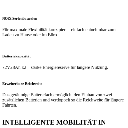
NQiX Serienbatterien
Für maximale Flexibilität konzipiert – einfach entnehmbar zum
Laden zu Hause oder im Büro.
Batteriekapazität
72V28Ah x2 – starke Energiereserve für längere Nutzung.
Erweiterbare Reichweite
Das geräumige Batteriefach ermöglicht den Einbau von zwei
zusätzlichen Batterien und verdoppelt so die Reichweite für längere
Fahrten.
INTELLIGENTE MOBILITÄT IN