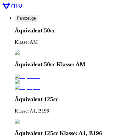
Fahrzeuge
Äquivalent 50cc
Klasse: AM
Äquivalent 50cc Klasse: AM
Äquivalent 125cc
Klasse: A1, B196
Äquivalent 125cc Klasse: A1, B196