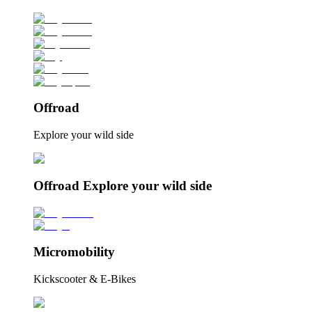
Offroad
Explore your wild side
Offroad Explore your wild side
Micromobility
Kickscooter & E-Bikes