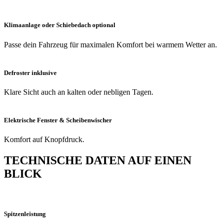
Klimaanlage oder Schiebedach optional
Passe dein Fahrzeug für maximalen Komfort bei warmem Wetter an.
Defroster inklusive
Klare Sicht auch an kalten oder nebligen Tagen.
Elektrische Fenster & Scheibenwischer
Komfort auf Knopfdruck.
TECHNISCHE DATEN AUF EINEN
BLICK
Spitzenleistung