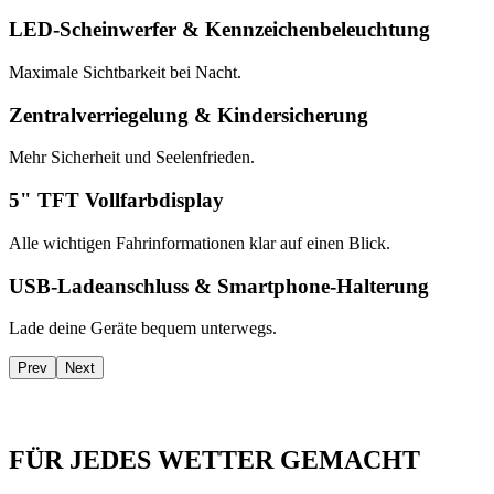
LED-Scheinwerfer & Kennzeichenbeleuchtung
Maximale Sichtbarkeit bei Nacht.
Zentralverriegelung & Kindersicherung
Mehr Sicherheit und Seelenfrieden.
5" TFT Vollfarbdisplay
Alle wichtigen Fahrinformationen klar auf einen Blick.
USB-Ladeanschluss & Smartphone-Halterung
Lade deine Geräte bequem unterwegs.
Prev
Next
FÜR JEDES WETTER GEMACHT