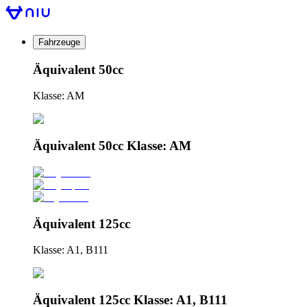
Fahrzeuge
Äquivalent 50cc
Klasse: AM
Äquivalent 50cc Klasse: AM
Äquivalent 125cc
Klasse: A1, B111
Äquivalent 125cc Klasse: A1, B111