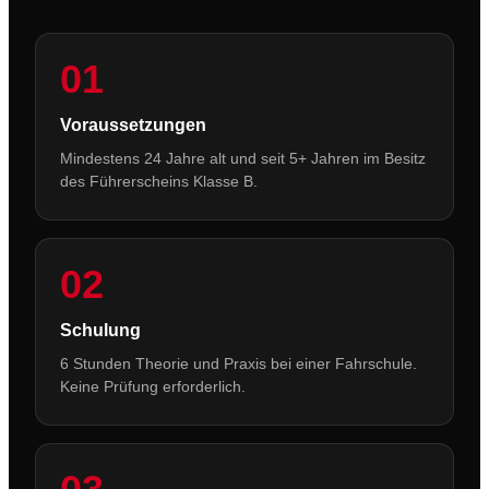
01
Voraussetzungen
Mindestens 24 Jahre alt und seit 5+ Jahren im Besitz
des Führerscheins Klasse B.
02
Schulung
6 Stunden Theorie und Praxis bei einer Fahrschule.
Keine Prüfung erforderlich.