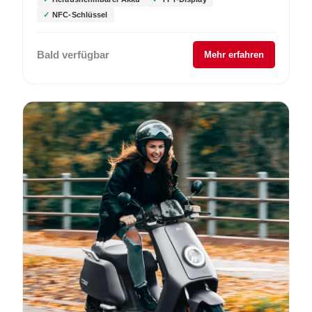
NFC-Schlüssel
Bald verfügbar
Mehr erfahren