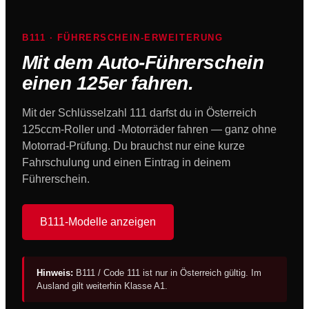
B111 · FÜHRERSCHEIN-ERWEITERUNG
Mit dem Auto-Führerschein
einen 125er fahren.
Mit der Schlüsselzahl 111 darfst du in Österreich
125ccm-Roller und -Motorräder fahren — ganz ohne
Motorrad-Prüfung. Du brauchst nur eine kurze
Fahrschulung und einen Eintrag in deinem
Führerschein.
B111-Modelle anzeigen
Hinweis:
B111 / Code 111 ist nur in Österreich gültig. Im
Ausland gilt weiterhin Klasse A1.