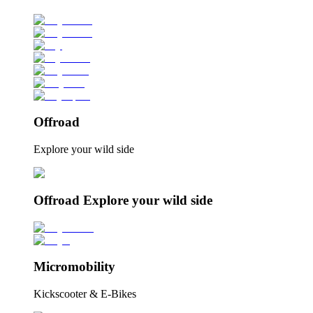
Offroad
Explore your wild side
Offroad Explore your wild side
Micromobility
Kickscooter & E-Bikes