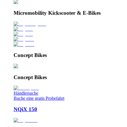
Micromobility Kickscooter & E-Bikes
Concept Bikes
Concept Bikes
Händlersuche
Buche eine gratis Probefahrt
NQiX 150