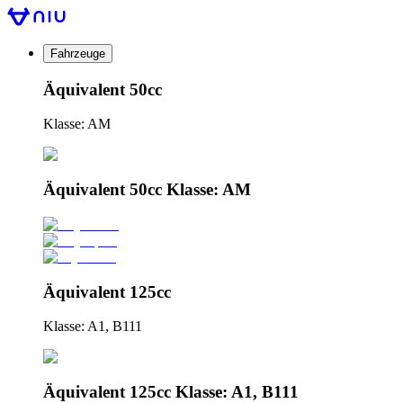
Fahrzeuge
Äquivalent 50cc
Klasse: AM
Äquivalent 50cc Klasse: AM
Äquivalent 125cc
Klasse: A1, B111
Äquivalent 125cc Klasse: A1, B111