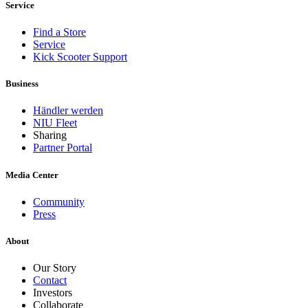
Service
Find a Store
Service
Kick Scooter Support
Business
Händler werden
NIU Fleet
Sharing
Partner Portal
Media Center
Community
Press
About
Our Story
Contact
Investors
Collaborate