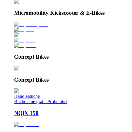
Micromobility Kickscooter & E-Bikes
Concept Bikes
Concept Bikes
Händlersuche
Buche eine gratis Probefahrt
NQiX 150