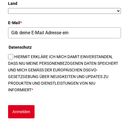
Land
E-Mail
*
Datenschutz
HIERMIT ERKLÄRE ICH MICH DAMIT EINVERSTANDEN,
DASS NIU MEINE PERSONENBEZOGENEN DATEN SPEICHERT
UND MICH GEMÄSS DER EUROPÄISCHEN DSGVO-
GESETZGEBUNG ÜBER NEUIGKEITEN UND UPDATES ZU
PRODUKTEN UND DIENSTLEISTUNGEN VON NIU
INFORMIERT
*
Anmelden