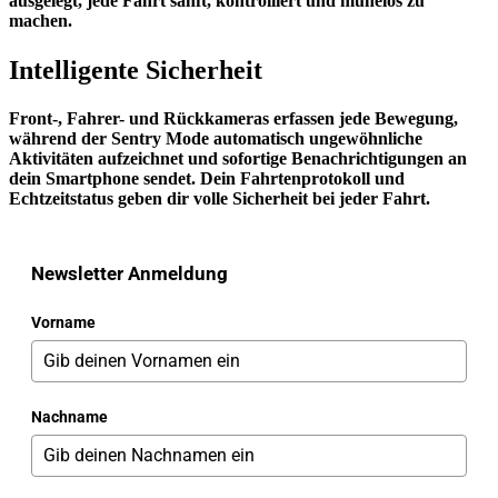
ausgelegt, jede Fahrt sanft, kontrolliert und mühelos zu
machen.
Intelligente Sicherheit
Front-, Fahrer- und Rückkameras erfassen jede Bewegung,
während der Sentry Mode automatisch ungewöhnliche
Aktivitäten aufzeichnet und sofortige Benachrichtigungen an
dein Smartphone sendet. Dein Fahrtenprotokoll und
Echtzeitstatus geben dir volle Sicherheit bei jeder Fahrt.
Newsletter Anmeldung
Vorname
Nachname