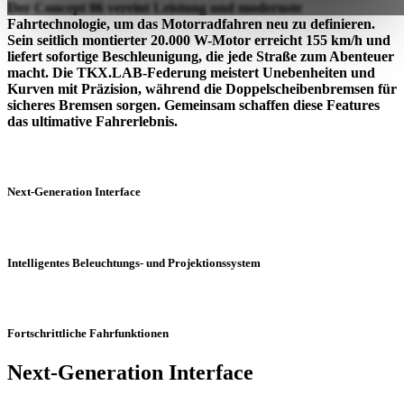
Der Concept 06 vereint Leistung und modernste
Fahrtechnologie, um das Motorradfahren neu zu definieren.
Sein seitlich montierter 20.000 W-Motor erreicht 155 km/h und
liefert sofortige Beschleunigung, die jede Straße zum Abenteuer
macht. Die TKX.LAB-Federung meistert Unebenheiten und
Kurven mit Präzision, während die Doppelscheibenbremsen für
sicheres Bremsen sorgen. Gemeinsam schaffen diese Features
das ultimative Fahrerlebnis.
Next-Generation Interface
Intelligentes Beleuchtungs- und Projek­tionssystem
Fortschrittliche Fahrfunktionen
Next-Generation Interface