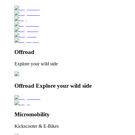
Offroad
Explore your wild side
Offroad Explore your wild side
Micromobility
Kickscooter & E-Bikes