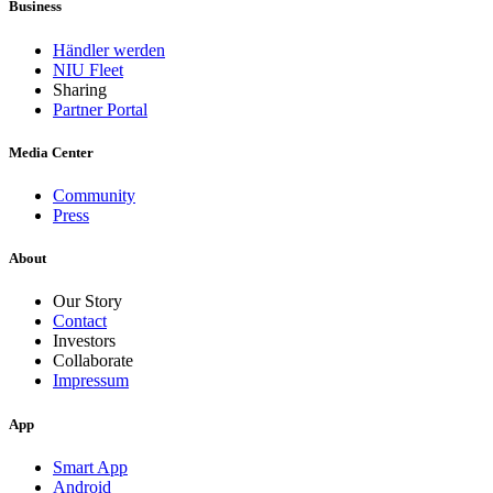
Business
Händler werden
NIU Fleet
Sharing
Partner Portal
Media Center
Community
Press
About
Our Story
Contact
Investors
Collaborate
Impressum
App
Smart App
Android