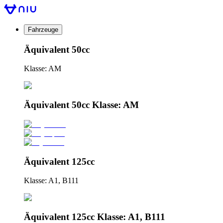
Fahrzeuge
Äquivalent 50cc
Klasse: AM
Äquivalent 50cc Klasse: AM
Äquivalent 125cc
Klasse: A1, B111
Äquivalent 125cc Klasse: A1, B111