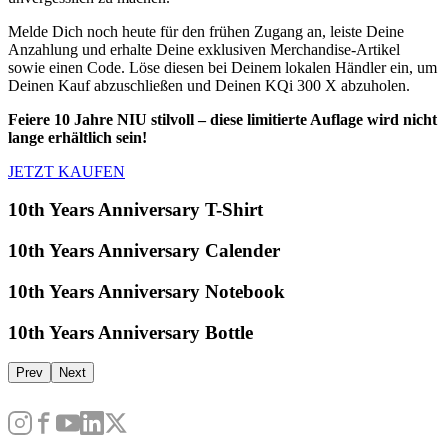
Melde Dich noch heute für den frühen Zugang an, leiste Deine
Anzahlung und erhalte Deine exklusiven Merchandise-Artikel
sowie einen Code. Löse diesen bei Deinem lokalen Händler ein, um
Deinen Kauf abzuschließen und Deinen KQi 300 X abzuholen.
Feiere 10 Jahre NIU stilvoll – diese limitierte Auflage wird nicht
lange erhältlich sein!
JETZT KAUFEN
10th Years Anniversary T-Shirt
10th Years Anniversary Calender
10th Years Anniversary Notebook
10th Years Anniversary Bottle
Prev
Next