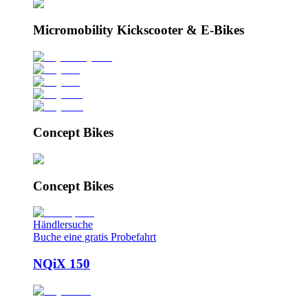
Micromobility Kickscooter & E-Bikes
Concept Bikes
Concept Bikes
Händlersuche
Buche eine gratis Probefahrt
NQiX 150