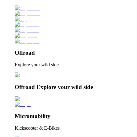
Offroad
Explore your wild side
Offroad Explore your wild side
Micromobility
Kickscooter & E-Bikes