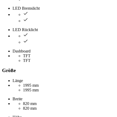
LED Bremslicht
LED Rücklicht
Dashboard
TFT
TFT
Größe
Länge
1995 mm
1995 mm
Breite
820 mm
820 mm