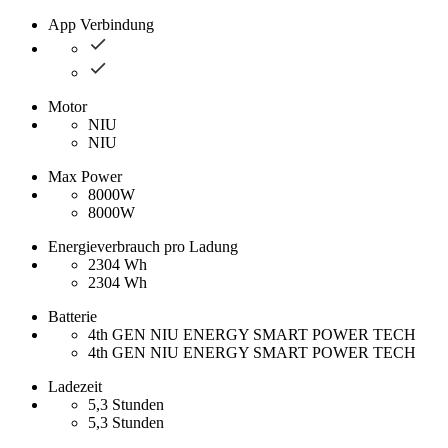
App Verbindung
Motor
NIU
NIU
Max Power
8000W
8000W
Energieverbrauch pro Ladung
2304 Wh
2304 Wh
Batterie
4th GEN NIU ENERGY SMART POWER TECH
4th GEN NIU ENERGY SMART POWER TECH
Ladezeit
5,3 Stunden
5,3 Stunden