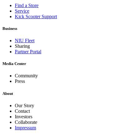
Find a Store
Service
Kick Scooter Support
Business
NIU Fleet
Sharing
Partner Portal
Media Center
Community
Press
About
Our Story
Contact
Investors
Collaborate
Impressum