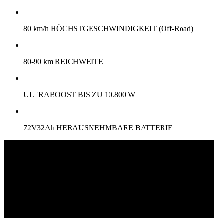
80 km/h HÖCHSTGESCHWINDIGKEIT (Off-Road)
80-90 km REICHWEITE
ULTRABOOST BIS ZU 10.800 W
72V32Ah HERAUSNEHMBARE BATTERIE