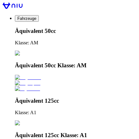
Fahrzeuge
Äquivalent 50cc
Klasse: AM
Äquivalent 50cc Klasse: AM
Äquivalent 125cc
Klasse: A1
Äquivalent 125cc Klasse: A1