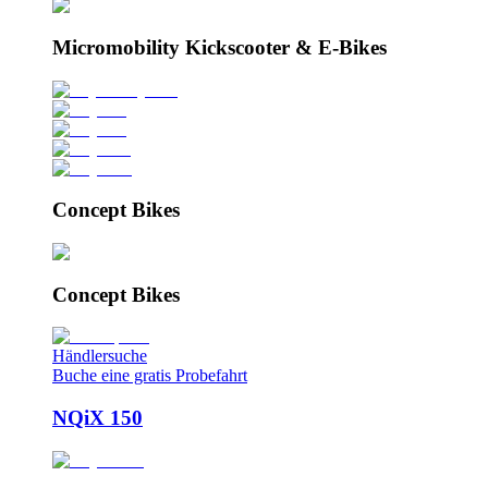
Micromobility Kickscooter & E-Bikes
Concept Bikes
Concept Bikes
Händlersuche
Buche eine gratis Probefahrt
NQiX 150