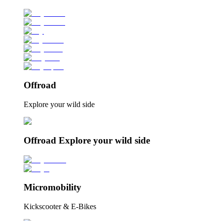
Offroad
Explore your wild side
Offroad Explore your wild side
Micromobility
Kickscooter & E-Bikes