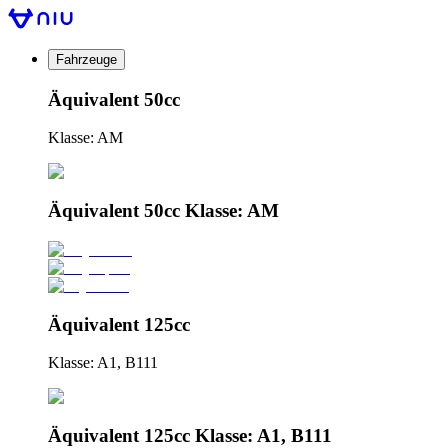
Fahrzeuge
Äquivalent 50cc
Klasse: AM
Äquivalent 50cc Klasse: AM
Äquivalent 125cc
Klasse: A1, B111
Äquivalent 125cc Klasse: A1, B111