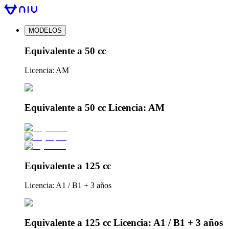
MODELOS
Equivalente a 50 cc
Licencia: AM
Equivalente a 50 cc Licencia: AM
Equivalente a 125 cc
Licencia: A1 / B1 + 3 años
Equivalente a 125 cc Licencia: A1 / B1 + 3 años