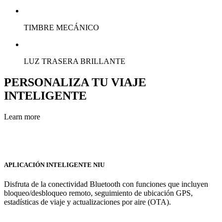
TIMBRE MECÁNICO
LUZ TRASERA BRILLANTE
PERSONALIZA TU VIAJE
INTELIGENTE
Learn more
APLICACIÓN INTELIGENTE NIU
Disfruta de la conectividad Bluetooth con funciones que incluyen
bloqueo/desbloqueo remoto, seguimiento de ubicación GPS,
estadísticas de viaje y actualizaciones por aire (OTA).