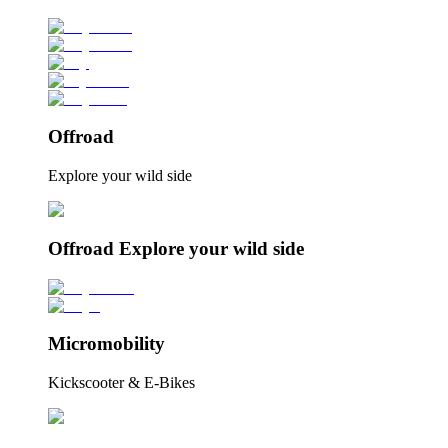
Offroad
Explore your wild side
Offroad Explore your wild side
Micromobility
Kickscooter & E-Bikes