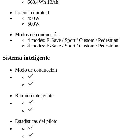
608.4Wh 13Ah
Potencia nominal
450W
500W
Modos de conducción
4 modes: E-Save / Sport / Custom / Pedestrian
4 modes: E-Save / Sport / Custom / Pedestrian
Sistema inteligente
Modo de conducción
Bloqueo inteligente
Estadísticas del piloto