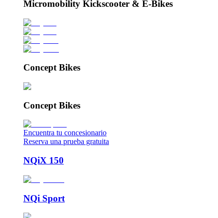
Micromobility Kickscooter & E-Bikes
Concept Bikes
Concept Bikes
Encuentra tu concesionario
Reserva una prueba gratuita
NQiX 150
NQi Sport