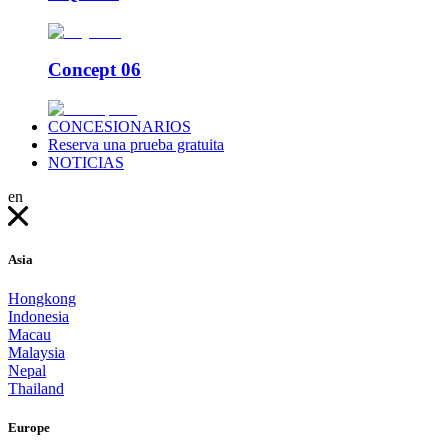
Concept 06
CONCESIONARIOS
Reserva una prueba gratuita
NOTICIAS
en
Asia
Hongkong
Indonesia
Macau
Malaysia
Nepal
Thailand
Europe