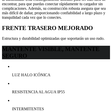
encontrar, para que puedas conectar rápidamente tu cargador sin
complicaciones. Además, su construcción robusta asegura que sea
más difícil de dañar, proporcionando confiabilidad a largo plazo y
tranquilidad cada vez que lo conectes.
FRENTE TRASERO MEJORADO
Estructura y durabilidad optimizadas que soportarán un uso rudo.
MANTENTE VISIBLE, MANTENTE
SEGURO
LUZ HALO ICÓNICA
RESISTENCIA AL AGUA IP55
INTERMITENTES