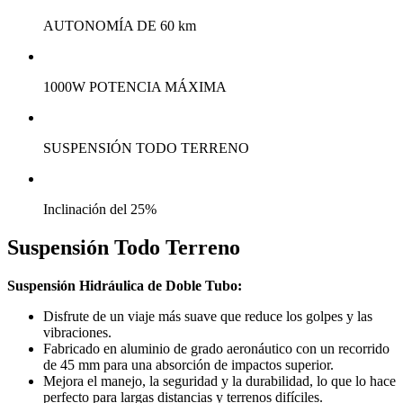
AUTONOMÍA DE 60 km
1000W POTENCIA MÁXIMA
SUSPENSIÓN TODO TERRENO
Inclinación del 25%
Suspensión Todo Terreno
Suspensión Hidráulica de Doble Tubo:
Disfrute de un viaje más suave que reduce los golpes y las
vibraciones.
Fabricado en aluminio de grado aeronáutico con un recorrido
de 45 mm para una absorción de impactos superior.
Mejora el manejo, la seguridad y la durabilidad, lo que lo hace
perfecto para largas distancias y terrenos difíciles.