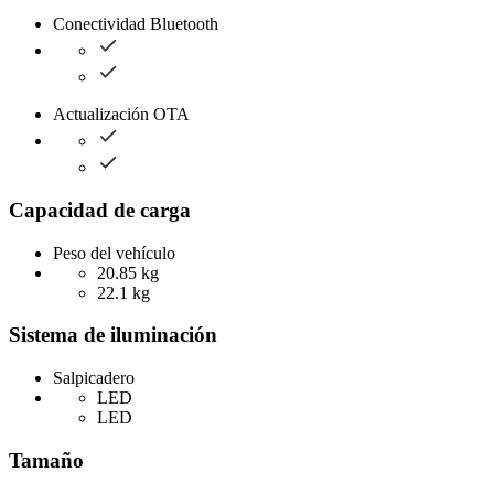
Conectividad Bluetooth
Actualización OTA
Capacidad de carga
Peso del vehículo
20.85 kg
22.1 kg
Sistema de iluminación
Salpicadero
LED
LED
Tamaño