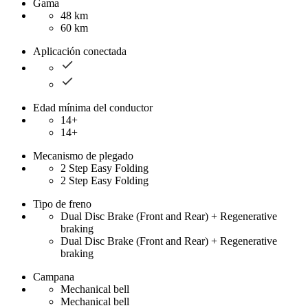
Gama
48 km
60 km
Aplicación conectada
Edad mínima del conductor
14+
14+
Mecanismo de plegado
2 Step Easy Folding
2 Step Easy Folding
Tipo de freno
Dual Disc Brake (Front and Rear) + Regenerative
braking
Dual Disc Brake (Front and Rear) + Regenerative
braking
Campana
Mechanical bell
Mechanical bell