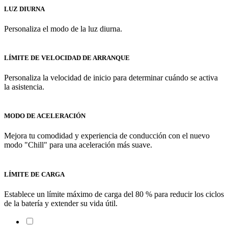
LUZ DIURNA
Personaliza el modo de la luz diurna.
LÍMITE DE VELOCIDAD DE ARRANQUE
Personaliza la velocidad de inicio para determinar cuándo se activa
la asistencia.
MODO DE ACELERACIÓN
Mejora tu comodidad y experiencia de conducción con el nuevo
modo "Chill" para una aceleración más suave.
LÍMITE DE CARGA
Establece un límite máximo de carga del 80 % para reducir los ciclos
de la batería y extender su vida útil.