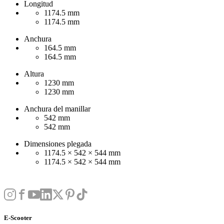
Longitud
1174.5 mm
1174.5 mm
Anchura
164.5 mm
164.5 mm
Altura
1230 mm
1230 mm
Anchura del manillar
542 mm
542 mm
Dimensiones plegada
1174.5 × 542 × 544 mm
1174.5 × 542 × 544 mm
E-Scooter