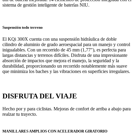
sistema de gestión inteligente de baterías NIU.
Suspensión todo terreno
El KQi 300X cuenta con una suspensión hidráulica de doble
cilindro de aluminio de grado aeroespacial para un manejo y control
inigualables. Con un recorrido de 45 mm (1,77"), es perfecta para
largas distancias y terrenos difíciles. Disfruta de una impresionante
absorción de impactos que mejora el manejo, la seguridad y la
durabilidad, proporcionando un recorrido notablemente más suave
que minimiza los baches y las vibraciones en superficies irregulares.
DISFRUTA DEL VIAJE
Hecho por y para ciclistas. Mejoras de confort de arriba a abajo para
realzar tu trayecto.
MANILLARES AMPLIOS CON ACELERADOR GIRATORIO