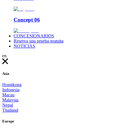
Concept 06
CONCESIONARIOS
Reserva una prueba gratuita
NOTICIAS
en
Asia
Hongkong
Indonesia
Macau
Malaysia
Nepal
Thailand
Europe