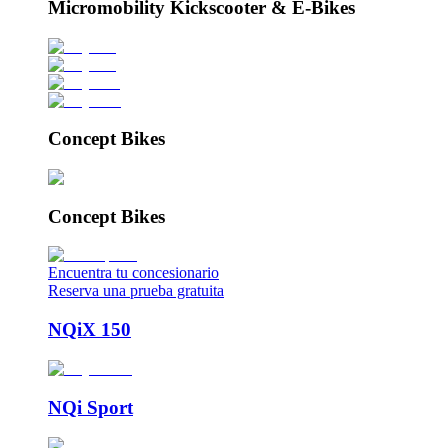
Micromobility Kickscooter & E-Bikes
Concept Bikes
Concept Bikes
Encuentra tu concesionario
Reserva una prueba gratuita
NQiX 150
NQi Sport