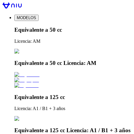
MODELOS
Equivalente a 50 cc
Licencia: AM
Equivalente a 50 cc Licencia: AM
Equivalente a 125 cc
Licencia: A1 / B1 + 3 años
Equivalente a 125 cc Licencia: A1 / B1 + 3 años