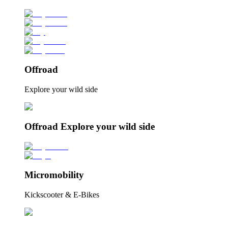
Offroad
Explore your wild side
Offroad Explore your wild side
Micromobility
Kickscooter & E-Bikes