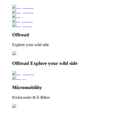
Offroad
Explore your wild side
Offroad Explore your wild side
Micromobility
Kickscooter & E-Bikes