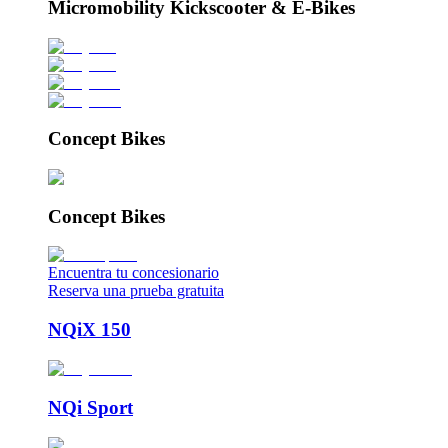
Micromobility Kickscooter & E-Bikes
Concept Bikes
Concept Bikes
Encuentra tu concesionario
Reserva una prueba gratuita
NQiX 150
NQi Sport