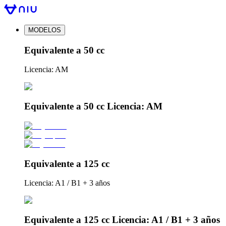
MODELOS
Equivalente a 50 cc
Licencia: AM
Equivalente a 50 cc Licencia: AM
Equivalente a 125 cc
Licencia: A1 / B1 + 3 años
Equivalente a 125 cc Licencia: A1 / B1 + 3 años