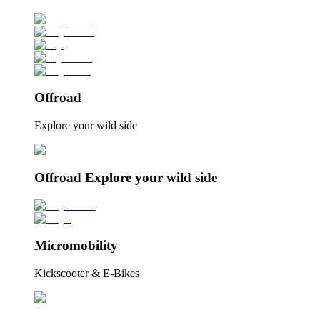
Offroad
Explore your wild side
Offroad Explore your wild side
Micromobility
Kickscooter & E-Bikes