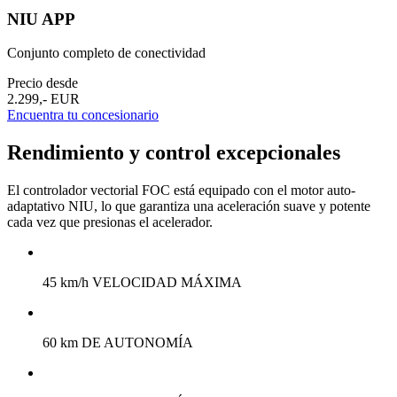
NIU APP
Conjunto completo de conectividad
Precio desde
2.299,- EUR
Encuentra tu concesionario
Rendimiento y control excepcionales
El controlador vectorial FOC está equipado con el motor auto-
adaptativo NIU, lo que garantiza una aceleración suave y potente
cada vez que presionas el acelerador.
45 km/h VELOCIDAD MÁXIMA
60 km DE AUTONOMÍA