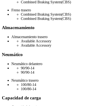
Combined Braking System(CBS)
Freno trasero
Combined Braking System(CBS)
Combined Braking System(CBS)
Almacenamiento
Almacenamiento trasero
Available Accessory
Available Accessory
Neumático
Neumático delantero
90/90-14
90/90-14
Neumático trasero
100/80-14
100/80-14
Capacidad de carga