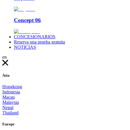
Concept 06
CONCESIONARIOS
Reserva una prueba gratuita
NOTICIAS
en
Asia
Hongkong
Indonesia
Macau
Malaysia
Nepal
Thailand
Europe