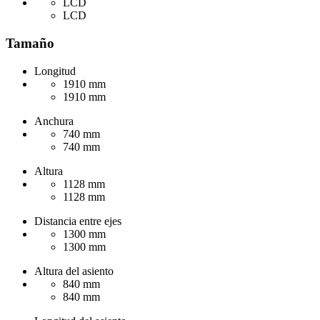
LCD
LCD
Tamaño
Longitud
1910 mm
1910 mm
Anchura
740 mm
740 mm
Altura
1128 mm
1128 mm
Distancia entre ejes
1300 mm
1300 mm
Altura del asiento
840 mm
840 mm