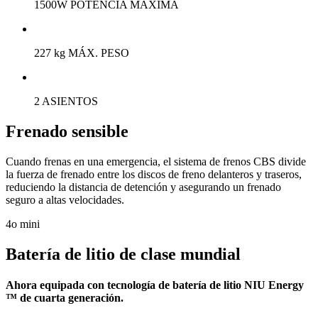
1500W POTENCIA MÁXIMA
227 kg MÁX. PESO
2 ASIENTOS
Frenado sensible
Cuando frenas en una emergencia, el sistema de frenos CBS divide
la fuerza de frenado entre los discos de freno delanteros y traseros,
reduciendo la distancia de detención y asegurando un frenado
seguro a altas velocidades.
4o mini
Batería de litio de clase mundial
Ahora equipada con tecnología de batería de litio NIU Energy
™ de cuarta generación.