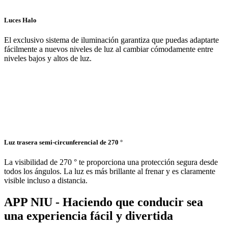
Luces Halo
El exclusivo sistema de iluminación garantiza que puedas adaptarte
fácilmente a nuevos niveles de luz al cambiar cómodamente entre
niveles bajos y altos de luz.
Luz trasera semi-circunferencial de 270 °
La visibilidad de 270 ° te proporciona una protección segura desde
todos los ángulos. La luz es más brillante al frenar y es claramente
visible incluso a distancia.
APP NIU - Haciendo que conducir sea
una experiencia fácil y divertida