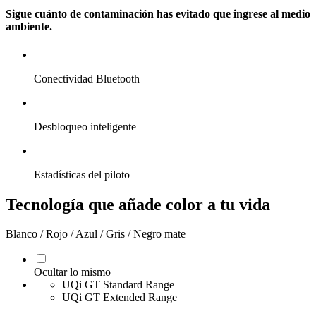
Sigue cuánto de contaminación has evitado que ingrese al medio
ambiente.
Conectividad Bluetooth
Desbloqueo inteligente
Estadísticas del piloto
Tecnología que añade color a tu vida
Blanco / Rojo / Azul / Gris / Negro mate
Ocultar lo mismo
UQi GT Standard Range
UQi GT Extended Range