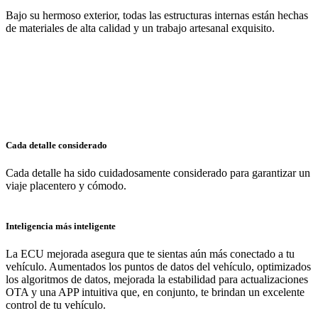
Bajo su hermoso exterior, todas las estructuras internas están hechas
de materiales de alta calidad y un trabajo artesanal exquisito.
Cada detalle considerado
Cada detalle ha sido cuidadosamente considerado para garantizar un
viaje placentero y cómodo.
Inteligencia más inteligente
La ECU mejorada asegura que te sientas aún más conectado a tu
vehículo. Aumentados los puntos de datos del vehículo, optimizados
los algoritmos de datos, mejorada la estabilidad para actualizaciones
OTA y una APP intuitiva que, en conjunto, te brindan un excelente
control de tu vehículo.