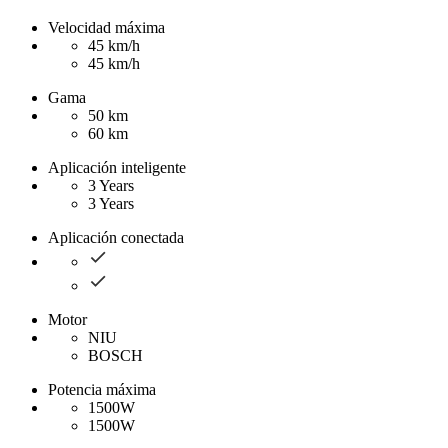
Velocidad máxima
45 km/h
45 km/h
Gama
50 km
60 km
Aplicación inteligente
3 Years
3 Years
Aplicación conectada
Motor
NIU
BOSCH
Potencia máxima
1500W
1500W