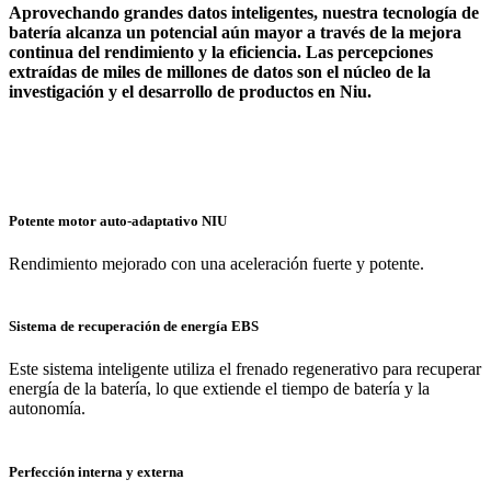
Aprovechando grandes datos inteligentes, nuestra tecnología de
batería alcanza un potencial aún mayor a través de la mejora
continua del rendimiento y la eficiencia. Las percepciones
extraídas de miles de millones de datos son el núcleo de la
investigación y el desarrollo de productos en Niu.
Potente motor auto-adaptativo NIU
Rendimiento mejorado con una aceleración fuerte y potente.
Sistema de recuperación de energía EBS
Este sistema inteligente utiliza el frenado regenerativo para recuperar
energía de la batería, lo que extiende el tiempo de batería y la
autonomía.
Perfección interna y externa