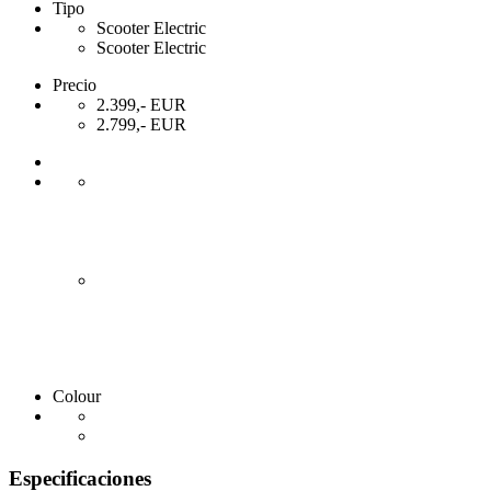
Tipo
Scooter Electric
Scooter Electric
Precio
2.399,- EUR
2.799,- EUR
Colour
Especificaciones