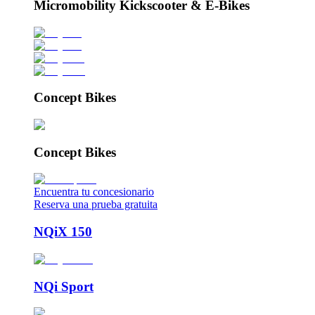
Micromobility Kickscooter & E-Bikes
Concept Bikes
Concept Bikes
Encuentra tu concesionario
Reserva una prueba gratuita
NQiX 150
NQi Sport