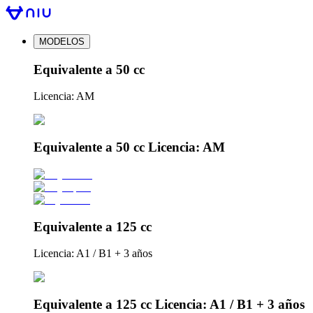
MODELOS
Equivalente a 50 cc
Licencia: AM
Equivalente a 50 cc Licencia: AM
Equivalente a 125 cc
Licencia: A1 / B1 + 3 años
Equivalente a 125 cc Licencia: A1 / B1 + 3 años