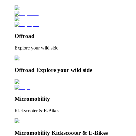
Offroad
Explore your wild side
Offroad Explore your wild side
Micromobility
Kickscooter & E-Bikes
Micromobility Kickscooter & E-Bikes