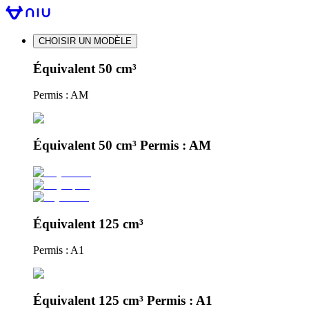
CHOISIR UN MODÈLE
Équivalent 50 cm³
Permis : AM
Équivalent 50 cm³ Permis : AM
Équivalent 125 cm³
Permis : A1
Équivalent 125 cm³ Permis : A1