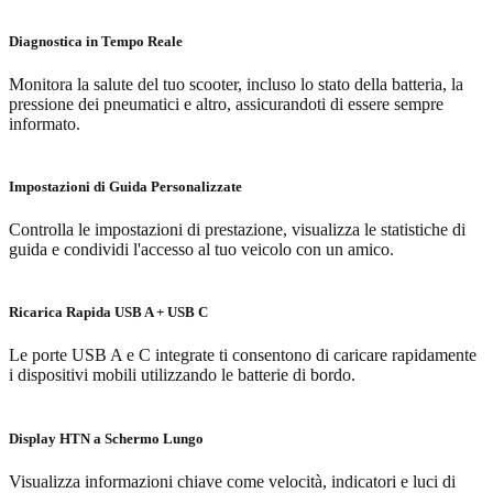
Diagnostica in Tempo Reale
Monitora la salute del tuo scooter, incluso lo stato della batteria, la
pressione dei pneumatici e altro, assicurandoti di essere sempre
informato.
Impostazioni di Guida Personalizzate
Controlla le impostazioni di prestazione, visualizza le statistiche di
guida e condividi l'accesso al tuo veicolo con un amico.
Ricarica Rapida USB A + USB C
Le porte USB A e C integrate ti consentono di caricare rapidamente
i dispositivi mobili utilizzando le batterie di bordo.
Display HTN a Schermo Lungo
Visualizza informazioni chiave come velocità, indicatori e luci di