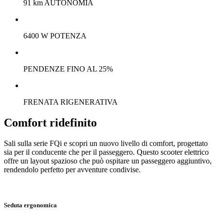
91 km AUTONOMIA
6400 W POTENZA
PENDENZE FINO AL 25%
FRENATA RIGENERATIVA
Comfort ridefinito
Sali sulla serie FQi e scopri un nuovo livello di comfort, progettato
sia per il conducente che per il passeggero. Questo scooter elettrico
offre un layout spazioso che può ospitare un passeggero aggiuntivo,
rendendolo perfetto per avventure condivise.
Seduta ergonomica