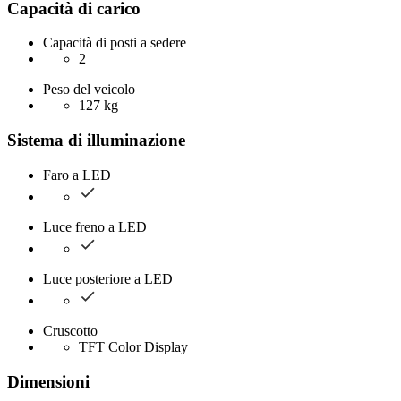
Capacità di carico
Capacità di posti a sedere
2
Peso del veicolo
127 kg
Sistema di illuminazione
Faro a LED
Luce freno a LED
Luce posteriore a LED
Cruscotto
TFT Color Display
Dimensioni