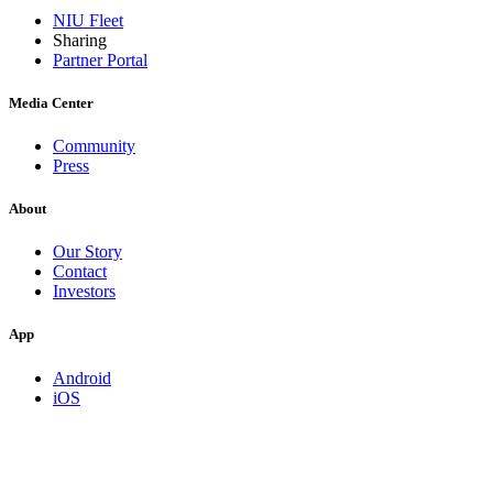
NIU Fleet
Sharing
Partner Portal
Media Center
Community
Press
About
Our Story
Contact
Investors
App
Android
iOS