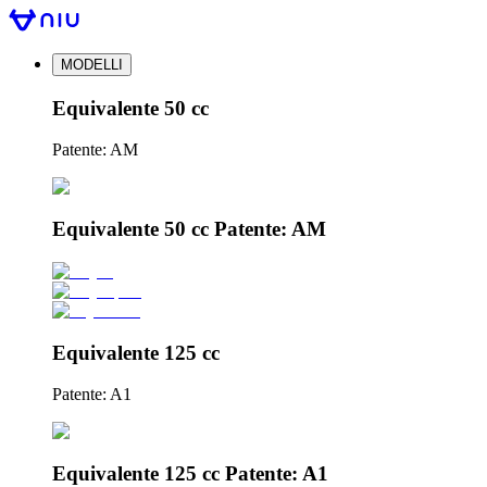
MODELLI
Equivalente 50 cc
Patente: AM
Equivalente 50 cc Patente: AM
Equivalente 125 cc
Patente: A1
Equivalente 125 cc Patente: A1