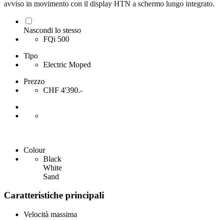
avviso in movimento con il display HTN a schermo lungo integrato.
Nascondi lo stesso
FQi 500
Tipo
Electric Moped
Prezzo
CHF 4'390.-
Colour
Black
White
Sand
Caratteristiche principali
Velocità massima