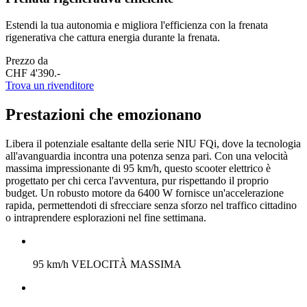
Estendi la tua autonomia e migliora l'efficienza con la frenata
rigenerativa che cattura energia durante la frenata.
Prezzo da
CHF 4'390.-
Trova un rivenditore
Prestazioni che emozionano
Libera il potenziale esaltante della serie NIU FQi, dove la tecnologia
all'avanguardia incontra una potenza senza pari. Con una velocità
massima impressionante di 95 km/h, questo scooter elettrico è
progettato per chi cerca l'avventura, pur rispettando il proprio
budget. Un robusto motore da 6400 W fornisce un'accelerazione
rapida, permettendoti di sfrecciare senza sforzo nel traffico cittadino
o intraprendere esplorazioni nel fine settimana.
95 km/h VELOCITÀ MASSIMA