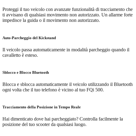
Proteggi il tuo veicolo con avanzate funzionalità di tracciamento che
ti avvisano di qualsiasi movimento non autorizzato. Un allarme forte
impedisce la guida o il movimento non autorizzato.
Auto-Parcheggio del Kickstand
Il veicolo passa automaticamente in modalità parcheggio quando il
cavalletto è esteso.
Sblocco e Blocco Bluetooth
Blocca e sblocca automaticamente il veicolo utilizzando il Bluetooth
ogni volta che il tuo telefono è vicino al tuo FQi 500.
Tracciamento della Posizione in Tempo Reale
Hai dimenticato dove hai parcheggiato? Controlla facilmente la
posizione del tuo scooter da qualsiasi luogo.