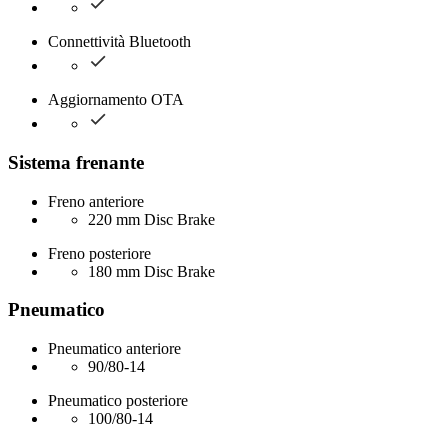
Connettività Bluetooth
Aggiornamento OTA
Sistema frenante
Freno anteriore
220 mm Disc Brake
Freno posteriore
180 mm Disc Brake
Pneumatico
Pneumatico anteriore
90/80-14
Pneumatico posteriore
100/80-14