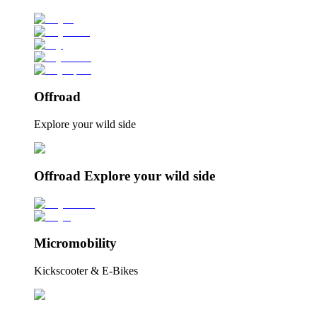
Offroad
Explore your wild side
Offroad Explore your wild side
Micromobility
Kickscooter & E-Bikes