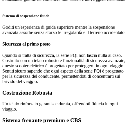
Sistema di sospensione fluido
Goditi un'esperienza di guida superiore mentre la sospensione
avanzata assorbe senza sforzo le irregolarità e il terreno accidentato.
Sicurezza al primo posto
Quando si tratta di sicurezza, la serie FQi non lascia nulla al caso.
Costruito con un telaio robusto e funzionalità di sicurezza avanzate,
questo scooter elettrico è progettato per proteggerti in ogni viaggio.
Sentiti sicuro sapendo che ogni aspetto della serie FQi è progettato
per la sicurezza del conducente, permettendoti di concentrarti sul
brivido del viaggio.
Costruzione Robusta
Un telaio rinforzato garantisce durata, offrendoti fiducia in ogni
viaggio.
Sistema frenante premium e CBS