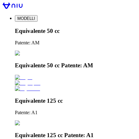
MODELLI
Equivalente 50 cc
Patente: AM
Equivalente 50 cc Patente: AM
Equivalente 125 cc
Patente: A1
Equivalente 125 cc Patente: A1