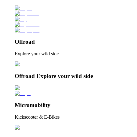
Offroad
Explore your wild side
Offroad Explore your wild side
Micromobility
Kickscooter & E-Bikes