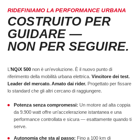
RIDEFINIAMO LA PERFORMANCE URBANA
COSTRUITO PER
GUIDARE —
NON PER SEGUIRE.
L’
NQiX 500
non è un’evoluzione. È il nuovo punto di
riferimento della mobilità urbana elettrica.
Vincitore dei test.
Leader del mercato. Amato dai rider.
Progettato per fissare
lo standard che gli altri cercano di raggiungere.
Potenza senza compromessi:
Un motore ad alta coppia
da 9.900 watt offre un’accelerazione istantanea e una
performance controllata e sicura — esattamente quando ti
serve.
Autonomia che sta al passo:
Fino a 100 km di