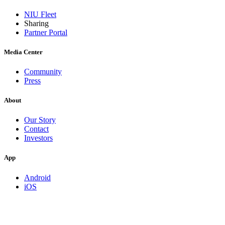
NIU Fleet
Sharing
Partner Portal
Media Center
Community
Press
About
Our Story
Contact
Investors
App
Android
iOS