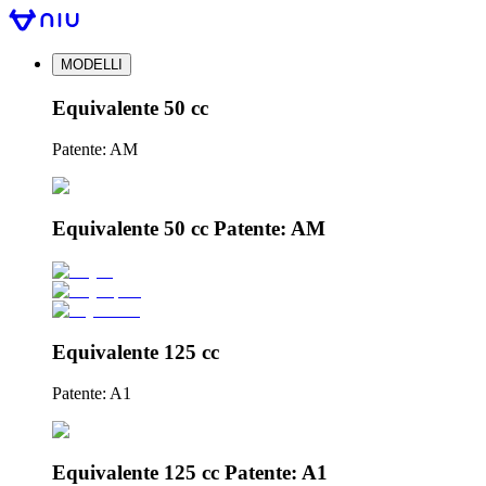
MODELLI
Equivalente 50 cc
Patente: AM
Equivalente 50 cc Patente: AM
Equivalente 125 cc
Patente: A1
Equivalente 125 cc Patente: A1