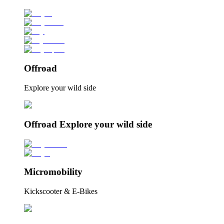
Offroad
Explore your wild side
Offroad Explore your wild side
Micromobility
Kickscooter & E-Bikes