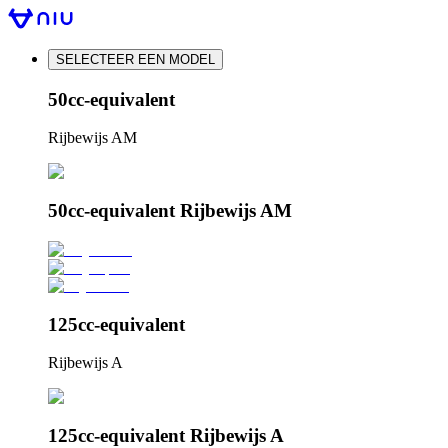
SELECTEER EEN MODEL
50cc-equivalent
Rijbewijs AM
50cc-equivalent Rijbewijs AM
125cc-equivalent
Rijbewijs A
125cc-equivalent Rijbewijs A