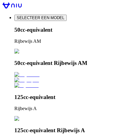
SELECTEER EEN MODEL
50cc-equivalent
Rijbewijs AM
50cc-equivalent Rijbewijs AM
125cc-equivalent
Rijbewijs A
125cc-equivalent Rijbewijs A