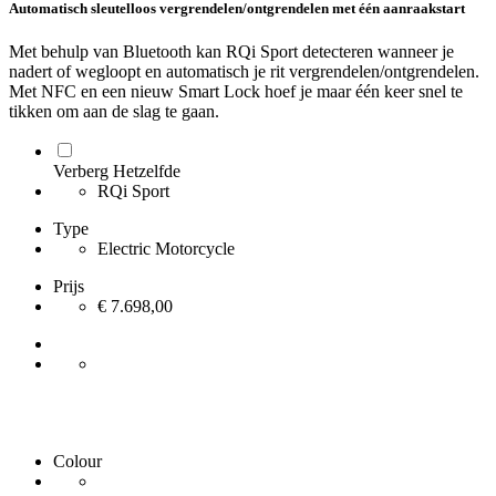
Automatisch sleutelloos vergrendelen/ontgrendelen met één aanraakstart
Met behulp van Bluetooth kan RQi Sport detecteren wanneer je
nadert of wegloopt en automatisch je rit vergrendelen/ontgrendelen.
Met NFC en een nieuw Smart Lock hoef je maar één keer snel te
tikken om aan de slag te gaan.
Verberg Hetzelfde
RQi Sport
Type
Electric Motorcycle
Prijs
€ 7.698,00
Colour