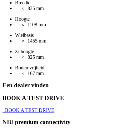
Breedte
835 mm
Hoogte
1108 mm
Wielbasis
1455 mm
Zithoogte
825 mm
Bodemvrijheid
167 mm
Een dealer vinden
BOOK A TEST DRIVE
BOOK A TEST DRIVE
NIU premium connectivity