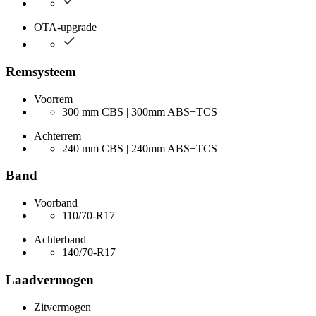
OTA-upgrade
Remsysteem
Voorrem
300 mm CBS | 300mm ABS+TCS
Achterrem
240 mm CBS | 240mm ABS+TCS
Band
Voorband
110/70-R17
Achterband
140/70-R17
Laadvermogen
Zitvermogen