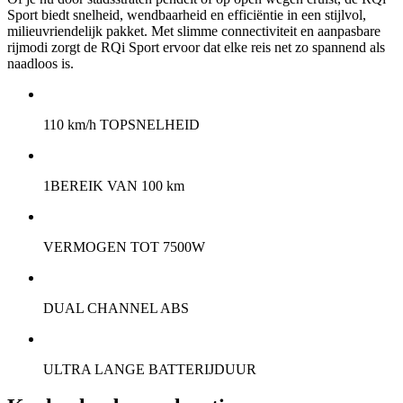
Sport biedt snelheid, wendbaarheid en efficiëntie in een stijlvol,
milieuvriendelijk pakket. Met slimme connectiviteit en aanpasbare
rijmodi zorgt de RQi Sport ervoor dat elke reis net zo spannend als
naadloos is.
110 km/h TOPSNELHEID
1BEREIK VAN 100 km
VERMOGEN TOT 7500W
DUAL CHANNEL ABS
ULTRA LANGE BATTERIJDUUR