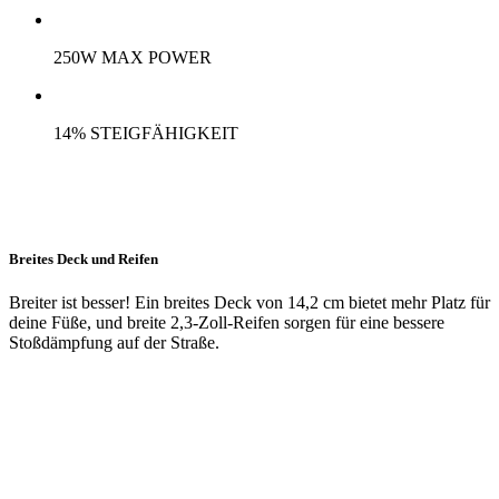
250W MAX POWER
14% STEIGFÄHIGKEIT
Breites Deck und Reifen
Breiter ist besser! Ein breites Deck von 14,2 cm bietet mehr Platz für
deine Füße, und breite 2,3-Zoll-Reifen sorgen für eine bessere
Stoßdämpfung auf der Straße.