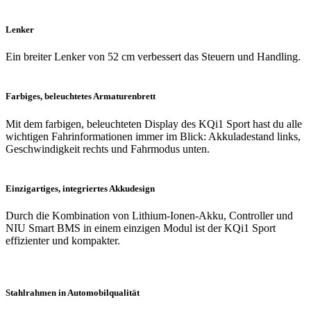
Lenker
Ein breiter Lenker von 52 cm verbessert das Steuern und Handling.
Farbiges, beleuchtetes Armaturenbrett
Mit dem farbigen, beleuchteten Display des KQi1 Sport hast du alle
wichtigen Fahrinformationen immer im Blick: Akkuladestand links,
Geschwindigkeit rechts und Fahrmodus unten.
Einzigartiges, integriertes Akkudesign
Durch die Kombination von Lithium-Ionen-Akku, Controller und
NIU Smart BMS in einem einzigen Modul ist der KQi1 Sport
effizienter und kompakter.
Stahlrahmen in Automobilqualität