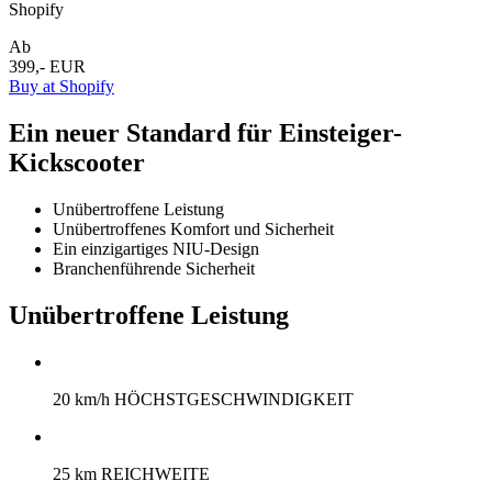
Shopify
Ab
399,- EUR
Buy at Shopify
Ein neuer Standard für Einsteiger-
Kickscooter
Unübertroffene Leistung
Unübertroffenes Komfort und Sicherheit
Ein einzigartiges NIU-Design
Branchenführende Sicherheit
Unübertroffene Leistung
20 km/h HÖCHSTGESCHWINDIGKEIT
25 km REICHWEITE