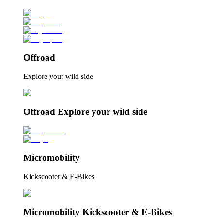
Offroad
Explore your wild side
Offroad Explore your wild side
Micromobility
Kickscooter & E-Bikes
Micromobility Kickscooter & E-Bikes