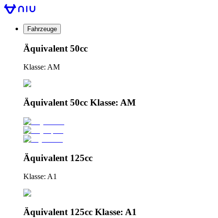
Fahrzeuge
Äquivalent 50cc
Klasse: AM
Äquivalent 50cc Klasse: AM
Äquivalent 125cc
Klasse: A1
Äquivalent 125cc Klasse: A1