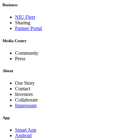
Business
NIU Fleet
Sharing
Partner Portal
Media Center
Community
Press
About
Our Story
Contact
Investors
Collaborate
Impressum
App
Smart App
Android