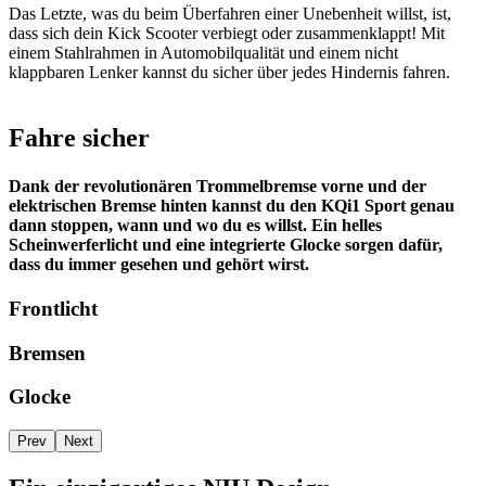
Das Letzte, was du beim Überfahren einer Unebenheit willst, ist,
dass sich dein Kick Scooter verbiegt oder zusammenklappt! Mit
einem Stahlrahmen in Automobilqualität und einem nicht
klappbaren Lenker kannst du sicher über jedes Hindernis fahren.
Fahre sicher
Dank der revolutionären Trommelbremse vorne und der
elektrischen Bremse hinten kannst du den KQi1 Sport genau
dann stoppen, wann und wo du es willst. Ein helles
Scheinwerferlicht und eine integrierte Glocke sorgen dafür,
dass du immer gesehen und gehört wirst.
Frontlicht
Bremsen
Glocke
Prev
Next