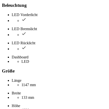
Beleuchtung
LED Vorderlicht
LED Bremslicht
LED Rücklicht
Dashboard
LED
Größe
Länge
1147 mm
Breite
133 mm
Höhe