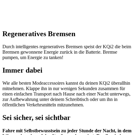
Regeneratives Bremsen
Durch intelligentes regeneratives Bremsen speist der KQi2 die beim
Bremsen gewonnene Energie zurück in die Batterie. Bremse
pumpen, um Energie zu tanken!
Immer dabei
Wie alle besten Modeaccessoires kannst du deinen KQi2 überallhin
mitnehmen. Klappe ihn in nur wenigen Sekunden zusammen für
einen einfachen Transport nach Hause nach einer Nacht unterwegs,
zur Aufbewahrung unter deinem Schreibtisch oder um ihn in
öffentlichen Verkehrsmitteln mitzunehmen.
Sei sicher, sei sichtbar
Fahre mit Selbstbewusstsein zu jeder Stunde der Nacht, in dem