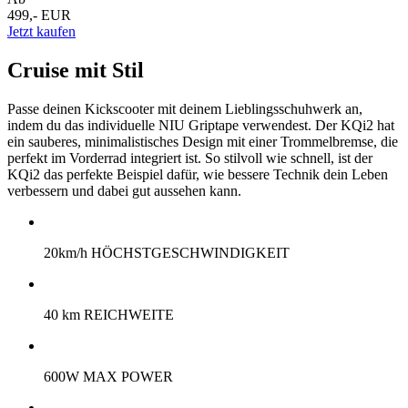
499,- EUR
Jetzt kaufen
Cruise mit Stil
Passe deinen Kickscooter mit deinem Lieblingsschuhwerk an,
indem du das individuelle NIU Griptape verwendest. Der KQi2 hat
ein sauberes, minimalistisches Design mit einer Trommelbremse, die
perfekt im Vorderrad integriert ist. So stilvoll wie schnell, ist der
KQi2 das perfekte Beispiel dafür, wie bessere Technik dein Leben
verbessern und dabei gut aussehen kann.
20km/h HÖCHSTGESCHWINDIGKEIT
40 km REICHWEITE
600W MAX POWER