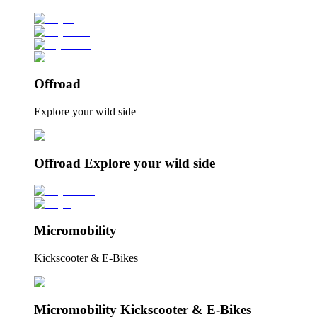
Offroad
Explore your wild side
Offroad Explore your wild side
Micromobility
Kickscooter & E-Bikes
Micromobility Kickscooter & E-Bikes