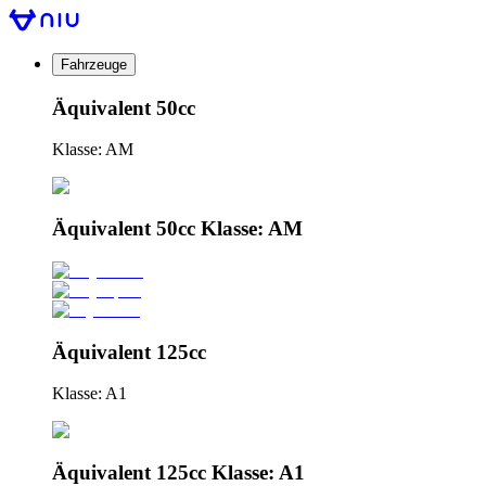
Fahrzeuge
Äquivalent 50cc
Klasse: AM
Äquivalent 50cc Klasse: AM
Äquivalent 125cc
Klasse: A1
Äquivalent 125cc Klasse: A1