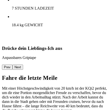
7 STUNDEN LADEZEIT
18.4 kg GEWICHT
Drücke dein Lieblings-Ich aus
Anpassbares Griptape
Prev
Next
Fahre die letzte Meile
Mit einer Höchstgeschwindigkeit von 20 km/h ist der KQi2 perfekt,
um dir eine Portion morgendlicher Freude zu verschaffen, bevor du
dich wieder in den Arbeitsalltag stürzt. Nach der Arbeit kannst du
dann in die Stadt gehen oder mit Freunden cruisen, bevor du nach
Hause fährst – die lange Reichweite von 40 km bedeutet, dass du