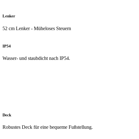
Lenker
52 cm Lenker - Müheloses Steuern
IP54
Wasser- und staubdicht nach IP54.
Deck
Robustes Deck für eine bequeme Fußstellung.