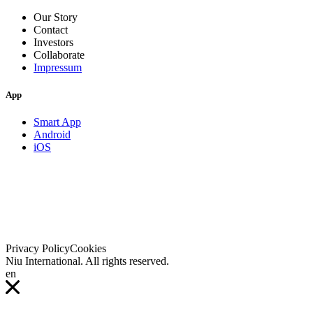
Our Story
Contact
Investors
Collaborate
Impressum
App
Smart App
Android
iOS
Privacy Policy
Cookies
Niu International. All rights reserved.
en