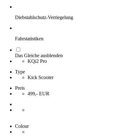
Diebstahlschutz-Verriegelung
Fahrstatistiken
Das Gleiche ausblenden
KQi2 Pro
Type
Kick Scooter
Preis
499,- EUR
Colour