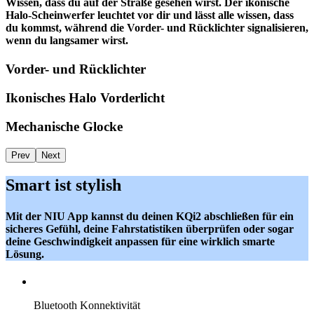
Wissen, dass du auf der Straße gesehen wirst. Der ikonische
Halo-Scheinwerfer leuchtet vor dir und lässt alle wissen, dass
du kommst, während die Vorder- und Rücklichter signalisieren,
wenn du langsamer wirst.
Vorder- und Rücklichter
Ikonisches Halo Vorderlicht
Mechanische Glocke
Prev
Next
Smart ist stylish
Mit der NIU App kannst du deinen KQi2 abschließen für ein
sicheres Gefühl, deine Fahrstatistiken überprüfen oder sogar
deine Geschwindigkeit anpassen für eine wirklich smarte
Lösung.
Bluetooth Konnektivität