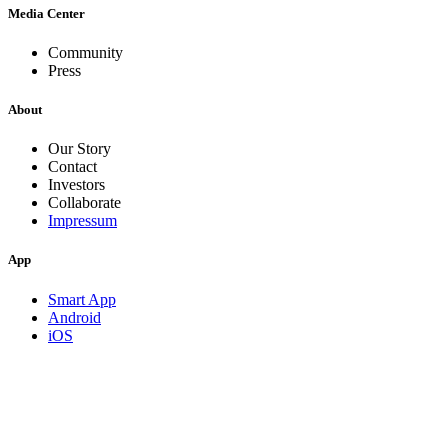
Media Center
Community
Press
About
Our Story
Contact
Investors
Collaborate
Impressum
App
Smart App
Android
iOS