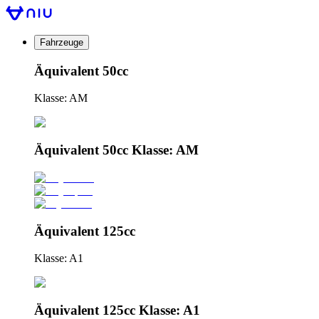
Fahrzeuge
Äquivalent 50cc
Klasse: AM
Äquivalent 50cc Klasse: AM
Äquivalent 125cc
Klasse: A1
Äquivalent 125cc Klasse: A1