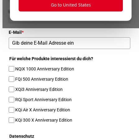
Go to United States
Land
E-Mail
*
Für welche Produkte interessierst du dich?
NQiX 1000 Anniversary Edition
FQi 500 Anniversary Edition
XQi3 Anniversary Edition
RQi Sport Anniversary Edition
KQi Air X Anniversary Edition
KQi 300 X Anniversary Edition
Datenschutz