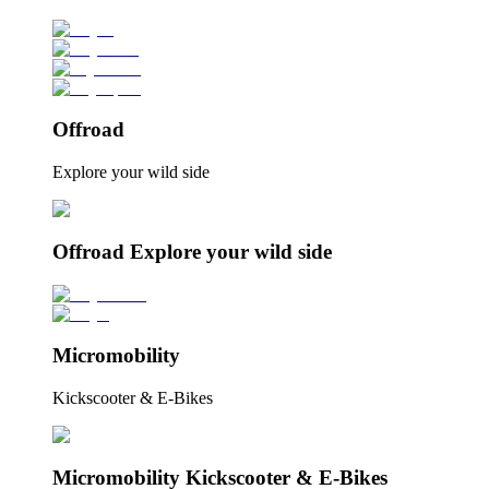
Offroad
Explore your wild side
Offroad Explore your wild side
Micromobility
Kickscooter & E-Bikes
Micromobility Kickscooter & E-Bikes