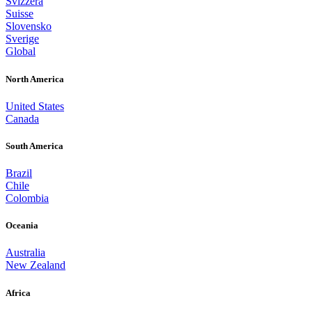
Svizzera
Suisse
Slovensko
Sverige
Global
North America
United States
Canada
South America
Brazil
Chile
Colombia
Oceania
Australia
New Zealand
Africa