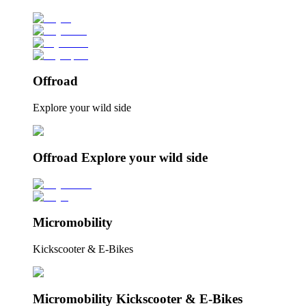
Offroad
Explore your wild side
Offroad Explore your wild side
Micromobility
Kickscooter & E-Bikes
Micromobility Kickscooter & E-Bikes