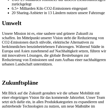
zurückgelegt
6.5+ Milliarden Kilo CO2-Emissionen eingespart
20 Sharing-Anbieter in 13 Ländern nutzen unsere Fahrzeuge
Umwelt
Unsere Mission ist es, eine saubere und grünere Zukunft zu
schaffen. Im Mittelpunkt unserer Vision steht die Reduzierung von
CO2-Emissionen durch stilvolle, elektrische Alternativen zu
herkömmlichen benzinbetriebenen Fahrzeugen. Während Städte in
Europa und Asien zunehmend auf Nachhaltigkeit setzen, führen wir
mit innovativen Lösungen, die globale Bestrebungen zur
Reduzierung von Emissionen und zum Aufbau einer nachhaltigeren
urbanen Landschaft unterstützen.
Zukunftspläne
Mit Blick auf die Zukunft gestalten wir die urbane Mobilität mit
einer ehrgeizigen Vision für das kommende Jahrzehnt. Unser Team
setzt sich dafür ein, in allen Produktkategorien zu expandieren und
aufstrebende Technologien zu nutzen, um neue Maßstäbe im