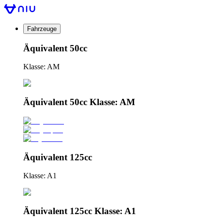
Fahrzeuge
Äquivalent 50cc
Klasse: AM
Äquivalent 50cc Klasse: AM
Äquivalent 125cc
Klasse: A1
Äquivalent 125cc Klasse: A1