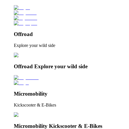
Offroad
Explore your wild side
Offroad Explore your wild side
Micromobility
Kickscooter & E-Bikes
Micromobility Kickscooter & E-Bikes