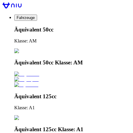
Fahrzeuge
Äquivalent 50cc
Klasse: AM
Äquivalent 50cc Klasse: AM
Äquivalent 125cc
Klasse: A1
Äquivalent 125cc Klasse: A1