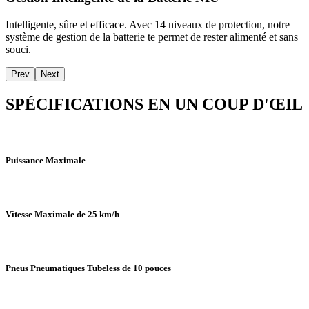
Intelligente, sûre et efficace. Avec 14 niveaux de protection, notre
système de gestion de la batterie te permet de rester alimenté et sans
souci.
Prev
Next
SPÉCIFICATIONS EN UN COUP D'ŒIL
Puissance Maximale
Vitesse Maximale de 25 km/h
Pneus Pneumatiques Tubeless de 10 pouces