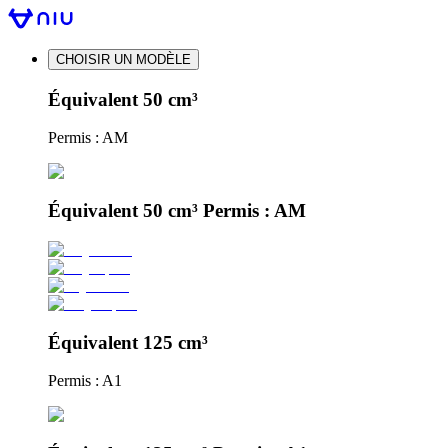
CHOISIR UN MODÈLE
Équivalent 50 cm³
Permis : AM
Équivalent 50 cm³ Permis : AM
Équivalent 125 cm³
Permis : A1