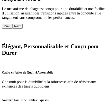
Le mécanisme de pliage est conçu pour une durabilité et une facilité
d'utilisation, assurant des transitions rapides entre la conduite et le
rangement sans compromettre les performances.
Prev
Next
Élégant, Personnalisable et Conçu pour
Durer
Cadre en Acier de Qualité Automobile
Construit pour la durabilité et la robustesse afin de résister aux
exigences des trajets quotidiens.
Nombre Limité de Câbles Exposés