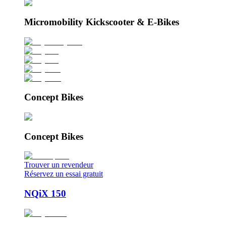
Micromobility Kickscooter & E-Bikes
Concept Bikes
Concept Bikes
Trouver un revendeur
Réservez un essai gratuit
NQiX 150