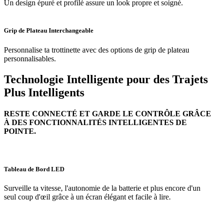
Un design épuré et profilé assure un look propre et soigné.
Grip de Plateau Interchangeable
Personnalise ta trottinette avec des options de grip de plateau
personnalisables.
Technologie Intelligente pour des Trajets
Plus Intelligents
RESTE CONNECTÉ ET GARDE LE CONTRÔLE GRÂCE
À DES FONCTIONNALITÉS INTELLIGENTES DE
POINTE.
Tableau de Bord LED
Surveille ta vitesse, l'autonomie de la batterie et plus encore d'un
seul coup d'œil grâce à un écran élégant et facile à lire.