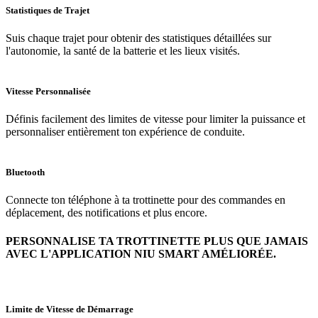
Statistiques de Trajet
Suis chaque trajet pour obtenir des statistiques détaillées sur
l'autonomie, la santé de la batterie et les lieux visités.
Vitesse Personnalisée
Définis facilement des limites de vitesse pour limiter la puissance et
personnaliser entièrement ton expérience de conduite.
Bluetooth
Connecte ton téléphone à ta trottinette pour des commandes en
déplacement, des notifications et plus encore.
PERSONNALISE TA TROTTINETTE PLUS QUE JAMAIS
AVEC L'APPLICATION NIU SMART AMÉLIORÉE.
Limite de Vitesse de Démarrage