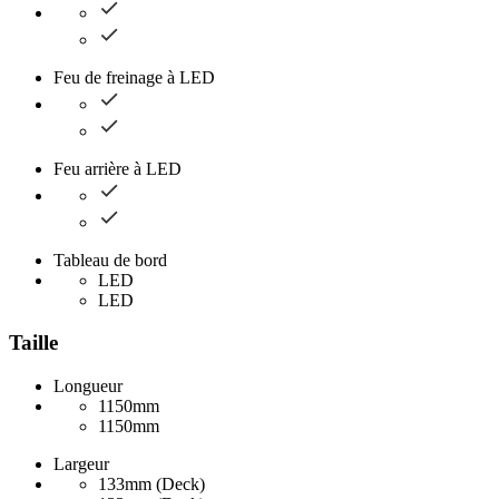
Feu de freinage à LED
Feu arrière à LED
Tableau de bord
LED
LED
Taille
Longueur
1150mm
1150mm
Largeur
133mm (Deck)