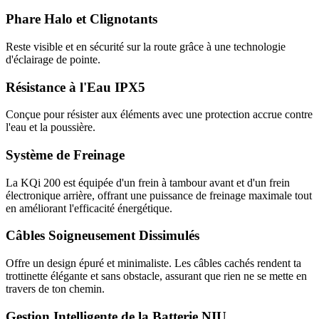
Phare Halo et Clignotants
Reste visible et en sécurité sur la route grâce à une technologie
d'éclairage de pointe.
Résistance à l'Eau IPX5
Conçue pour résister aux éléments avec une protection accrue contre
l'eau et la poussière.
Système de Freinage
La KQi 200 est équipée d'un frein à tambour avant et d'un frein
électronique arrière, offrant une puissance de freinage maximale tout
en améliorant l'efficacité énergétique.
Câbles Soigneusement Dissimulés
Offre un design épuré et minimaliste. Les câbles cachés rendent ta
trottinette élégante et sans obstacle, assurant que rien ne se mette en
travers de ton chemin.
Gestion Intelligente de la Batterie NIU