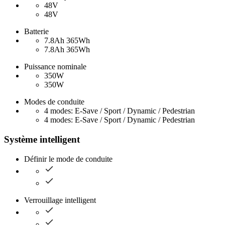
48V
48V
Batterie
7.8Ah 365Wh
7.8Ah 365Wh
Puissance nominale
350W
350W
Modes de conduite
4 modes: E-Save / Sport / Dynamic / Pedestrian
4 modes: E-Save / Sport / Dynamic / Pedestrian
Système intelligent
Définir le mode de conduite
Verrouillage intelligent