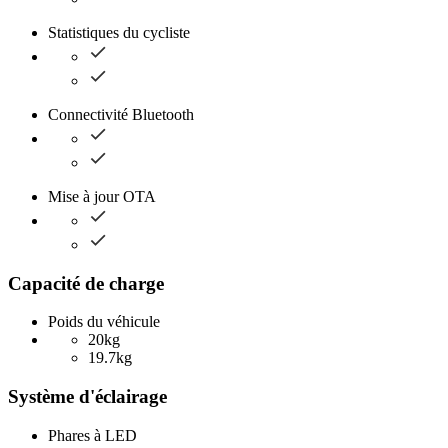
Statistiques du cycliste
Connectivité Bluetooth
Mise à jour OTA
Capacité de charge
Poids du véhicule
20kg
19.7kg
Système d'éclairage
Phares à LED