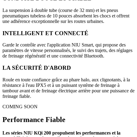
La suspension à double tube (course de 32 mm) et les pneus
pneumatiques tubeless de 10 pouces absorbent les chocs et offrent
une adhérence exceptionnelle sur les routes urbaines.
INTELLIGENT ET CONNECTÉ
Garde le contrôle avec l'application NIU Smart, qui propose des
paramètres de vitesse personnalisés, le suivi des trajets, des réglages
de freinage régénératif et une connectivité Bluetooth.
LA SÉCURITÉ D'ABORD
Roule en toute confiance grâce au phare halo, aux clignotants, à la
résistance à l'eau IPX5 et à un puissant système de freinage à
tambour avant et de freinage électrique arrière pour une puissance de
freinage fiable.
COMING SOON
Performance Fiable
Les séries NIU KQi 200 propulsent les performances et la