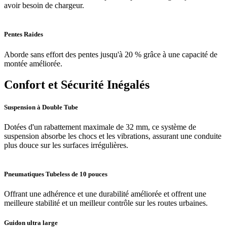
avoir besoin de chargeur.
Pentes Raides
Aborde sans effort des pentes jusqu'à 20 % grâce à une capacité de
montée améliorée.
Confort et Sécurité Inégalés
Suspension à Double Tube
Dotées d'un rabattement maximale de 32 mm, ce système de
suspension absorbe les chocs et les vibrations, assurant une conduite
plus douce sur les surfaces irrégulières.
Pneumatiques Tubeless de 10 pouces
Offrant une adhérence et une durabilité améliorée et offrent une
meilleure stabilité et un meilleur contrôle sur les routes urbaines.
Guidon ultra large