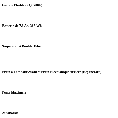
Guidon Pliable (KQi 200F)
Batterie de 7,8 Ah, 365 Wh
Suspension à Double Tube
Frein à Tambour Avant et Frein Électronique Arrière (Régénératif)
Pente Maximale
Autonomie