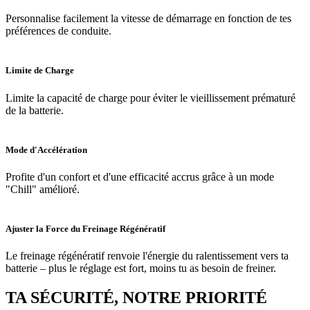
Personnalise facilement la vitesse de démarrage en fonction de tes
préférences de conduite.
Limite de Charge
Limite la capacité de charge pour éviter le vieillissement prématuré
de la batterie.
Mode d'Accélération
Profite d'un confort et d'une efficacité accrus grâce à un mode
"Chill" amélioré.
Ajuster la Force du Freinage Régénératif
Le freinage régénératif renvoie l'énergie du ralentissement vers ta
batterie – plus le réglage est fort, moins tu as besoin de freiner.
TA SÉCURITÉ, NOTRE PRIORITÉ