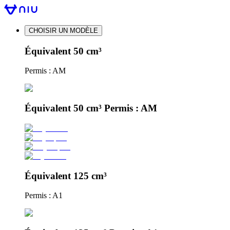
CHOISIR UN MODÈLE
Équivalent 50 cm³
Permis : AM
Équivalent 50 cm³ Permis : AM
Équivalent 125 cm³
Permis : A1