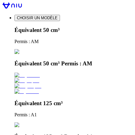
CHOISIR UN MODÈLE
Équivalent 50 cm³
Permis : AM
Équivalent 50 cm³ Permis : AM
Équivalent 125 cm³
Permis : A1