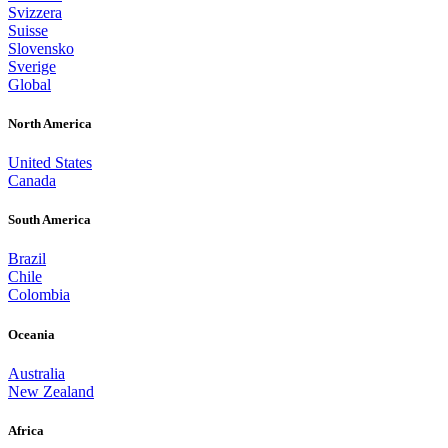
Svizzera
Suisse
Slovensko
Sverige
Global
North America
United States
Canada
South America
Brazil
Chile
Colombia
Oceania
Australia
New Zealand
Africa