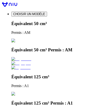
CHOISIR UN MODÈLE
Équivalent 50 cm³
Permis : AM
Équivalent 50 cm³ Permis : AM
Équivalent 125 cm³
Permis : A1
Équivalent 125 cm³ Permis : A1