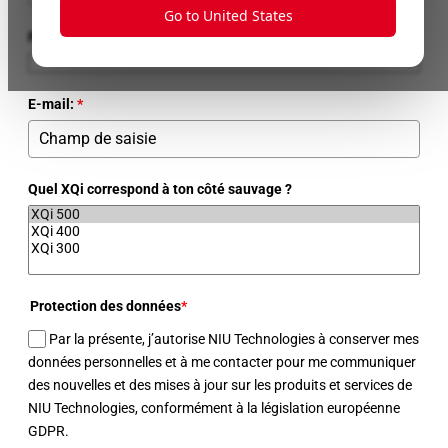
Go to United States
Pays
E-mail:
*
Quel XQi correspond à ton côté sauvage ?
Protection des données
*
Par la présente, j’autorise NIU Technologies à conserver mes
données personnelles et à me contacter pour me communiquer
des nouvelles et des mises à jour sur les produits et services de
NIU Technologies, conformément à la législation européenne
GDPR.