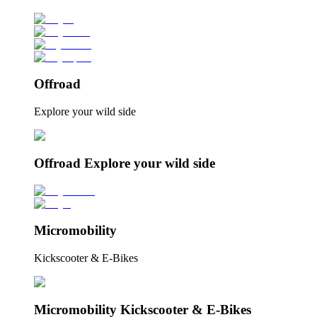
Offroad
Explore your wild side
Offroad Explore your wild side
Micromobility
Kickscooter & E-Bikes
Micromobility Kickscooter & E-Bikes