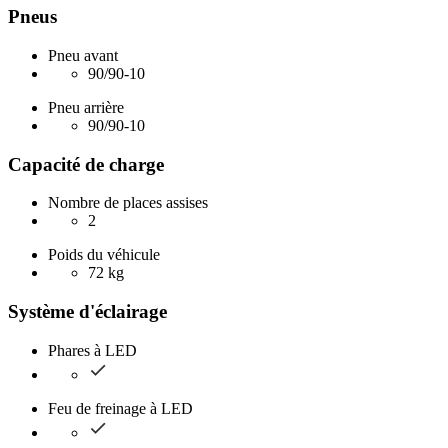
Pneus
Pneu avant
90/90-10
Pneu arrière
90/90-10
Capacité de charge
Nombre de places assises
2
Poids du véhicule
72 kg
Système d'éclairage
Phares à LED
Feu de freinage à LED