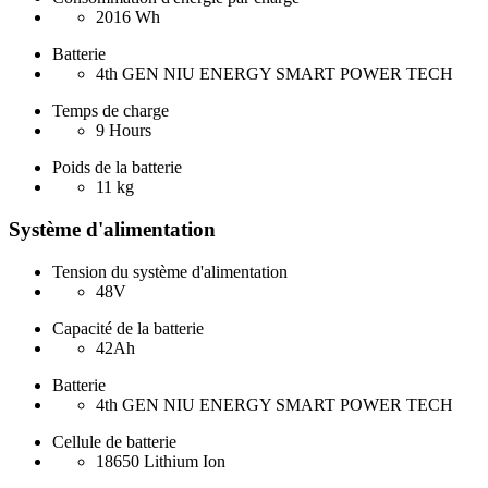
2016 Wh
Batterie
4th GEN NIU ENERGY SMART POWER TECH
Temps de charge
9 Hours
Poids de la batterie
11 kg
Système d'alimentation
Tension du système d'alimentation
48V
Capacité de la batterie
42Ah
Batterie
4th GEN NIU ENERGY SMART POWER TECH
Cellule de batterie
18650 Lithium Ion