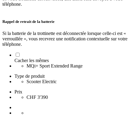
téléphone.
Rappel de retrait de la batterie
Si la batterie de la trottinette est déconnectée lorsque celle-ci est «
verrouillée », vous recevrez une notification contextuelle sur votre
téléphone.
Cacher les mêmes
MQi+ Sport Extended Range
Type de produit
Scooter Electric
Prix
CHF 3'390