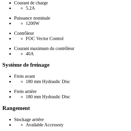
Courant de charge
5.2A
Puissance nominale
1200W
Contrôleur
FOC Vector Control
Courant maximum du contrôleur
40A
Système de freinage
Frein avant
180 mm Hydraulic Disc
Frein arrière
180 mm Hydraulic Disc
Rangement
Stockage arrière
Available Accessory