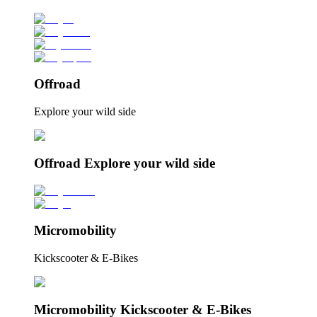
Offroad
Explore your wild side
Offroad Explore your wild side
Micromobility
Kickscooter & E-Bikes
Micromobility Kickscooter & E-Bikes