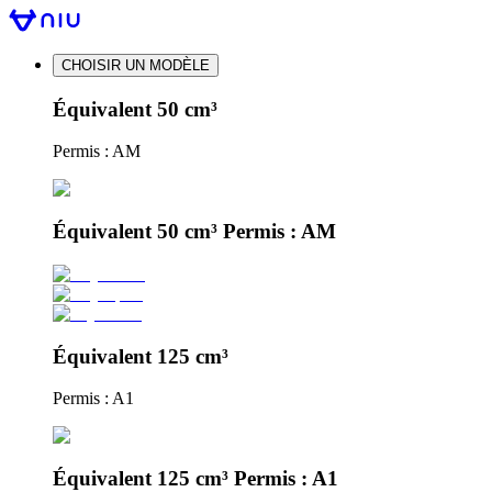
CHOISIR UN MODÈLE
Équivalent 50 cm³
Permis : AM
Équivalent 50 cm³ Permis : AM
Équivalent 125 cm³
Permis : A1
Équivalent 125 cm³ Permis : A1