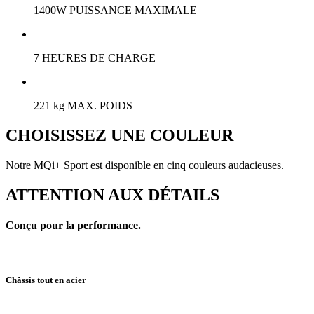
1400W PUISSANCE MAXIMALE
7 HEURES DE CHARGE
221 kg MAX. POIDS
CHOISISSEZ UNE COULEUR
Notre MQi+ Sport est disponible en cinq couleurs audacieuses.
ATTENTION AUX DÉTAILS
Conçu pour la performance.
Châssis tout en acier