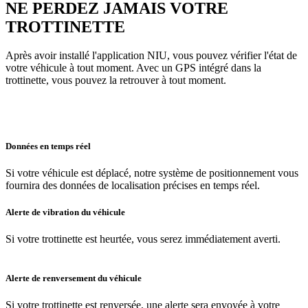
NE PERDEZ JAMAIS VOTRE
TROTTINETTE
Après avoir installé l'application NIU, vous pouvez vérifier l'état de
votre véhicule à tout moment. Avec un GPS intégré dans la
trottinette, vous pouvez la retrouver à tout moment.
Données en temps réel
Si votre véhicule est déplacé, notre système de positionnement vous
fournira des données de localisation précises en temps réel.
Alerte de vibration du véhicule
Si votre trottinette est heurtée, vous serez immédiatement averti.
Alerte de renversement du véhicule
Si votre trottinette est renversée, une alerte sera envoyée à votre