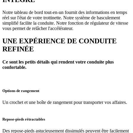
Notre tableau de bord tout-en-un fournit des informations en temps
réel sur l'état de votre trottinette. Notre système de basculement
simplifié facilite la conduite. Notre fonction de régulateur de vitesse
vous permet de relâcher l'accélérateur.
UNE EXPÉRIENCE DE CONDUITE
REFINÉE
Ce sont les petits détails qui rendent votre conduite plus
confortable.
Options de rangement
Un crochet et une boîte de rangement pour transporter vos affaires.
Repose-pieds rétractables
Des repose-pieds astucieusement dissimulés peuvent être facilement