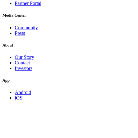
Partner Portal
Media Center
Community
Press
About
Our Story
Contact
Investors
App
Android
iOS