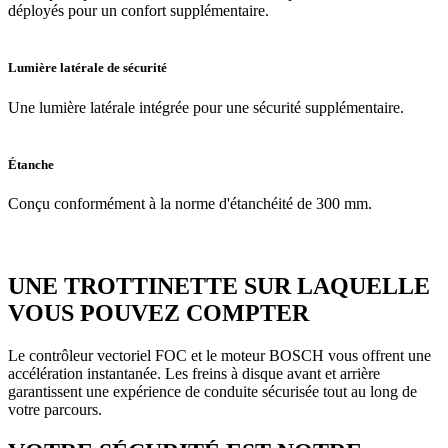
déployés pour un confort supplémentaire.
Lumière latérale de sécurité
Une lumière latérale intégrée pour une sécurité supplémentaire.
Étanche
Conçu conformément à la norme d'étanchéité de 300 mm.
UNE TROTTINETTE SUR LAQUELLE
VOUS POUVEZ COMPTER
Le contrôleur vectoriel FOC et le moteur BOSCH vous offrent une
accélération instantanée. Les freins à disque avant et arrière
garantissent une expérience de conduite sécurisée tout au long de
votre parcours.