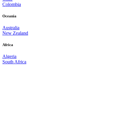
Colombia
Oceania
Australia
New Zealand
Africa
Algeria
South Africa