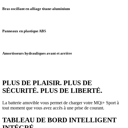
Bras oscillant en alliage titane-aluminium
Panneaux en plastique ABS
Amortisseurs hydrauliques avant et arrière
PLUS DE PLAISIR. PLUS DE
SÉCURITÉ. PLUS DE LIBERTÉ.
La batterie amovible vous permet de charger votre MQi+ Sport à
tout moment que vous avez accès à une prise de courant.
TABLEAU DE BORD INTELLIGENT
INTÉGRÉ