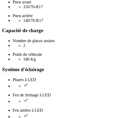
Pneu avant
110/70-R17
Pneu arrière
140/70-R17
Capacité de charge
Nombre de places assises
2
Poids du véhicule
186 Kg
Système d'éclairage
Phares à LED
Feu de freinage à LED
Feu arrière à LED