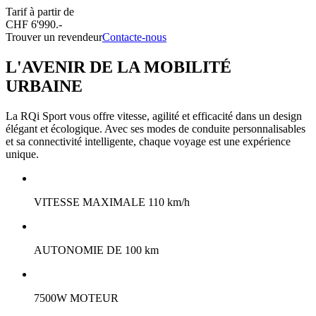
Tarif à partir de
CHF 6'990.-
Trouver un revendeur
Contacte-nous
L'AVENIR DE LA MOBILITÉ
URBAINE
La RQi Sport vous offre vitesse, agilité et efficacité dans un design
élégant et écologique. Avec ses modes de conduite personnalisables
et sa connectivité intelligente, chaque voyage est une expérience
unique.
VITESSE MAXIMALE 110 km/h
AUTONOMIE DE 100 km
7500W MOTEUR