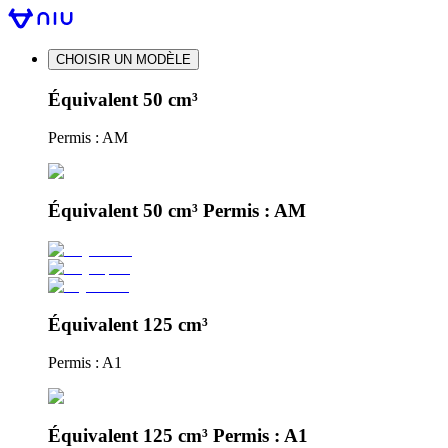
CHOISIR UN MODÈLE
Équivalent 50 cm³
Permis : AM
Équivalent 50 cm³ Permis : AM
Équivalent 125 cm³
Permis : A1
Équivalent 125 cm³ Permis : A1