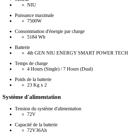
NIU
Puissance maximale
7500W
Consommation d'énergie par charge
5184 Wh
Batterie
4th GEN NIU ENERGY SMART POWER TECH
Temps de charge
4 Hours (Single) / 7 Hours (Dual)
Poids de la batterie
23 Kg x 2
Système d'alimentation
Tension du système d'alimentation
72V
Capacité de la batterie
72V36Ah