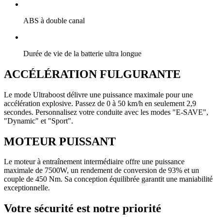
ABS à double canal
Durée de vie de la batterie ultra longue
ACCÉLÉRATION FULGURANTE
Le mode Ultraboost délivre une puissance maximale pour une
accélération explosive. Passez de 0 à 50 km/h en seulement 2,9
secondes. Personnalisez votre conduite avec les modes "E-SAVE",
"Dynamic" et "Sport".
MOTEUR PUISSANT
Le moteur à entraînement intermédiaire offre une puissance
maximale de 7500W, un rendement de conversion de 93% et un
couple de 450 Nm. Sa conception équilibrée garantit une maniabilité
exceptionnelle.
Votre sécurité est notre priorité