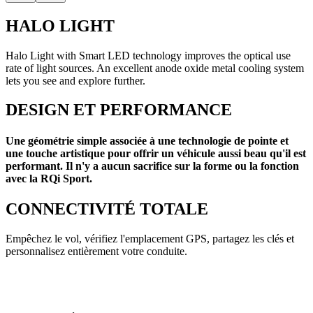
HALO LIGHT
Halo Light with Smart LED technology improves the optical use
rate of light sources. An excellent anode oxide metal cooling system
lets you see and explore further.
DESIGN ET PERFORMANCE
Une géométrie simple associée à une technologie de pointe et
une touche artistique pour offrir un véhicule aussi beau qu'il est
performant. Il n'y a aucun sacrifice sur la forme ou la fonction
avec la RQi Sport.
CONNECTIVITÉ TOTALE
Empêchez le vol, vérifiez l'emplacement GPS, partagez les clés et
personnalisez entièrement votre conduite.