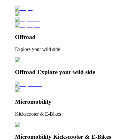
Offroad
Explore your wild side
Offroad Explore your wild side
Micromobility
Kickscooter & E-Bikes
Micromobility Kickscooter & E-Bikes