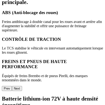
principale.
ABS (Anti-blocage des roues)
Freins antiblocage à double canal pour les roues avant et arrière afin
d'augmenter la stabilité et offrir une puissance de freinage
supérieure.
CONTRÔLE DE TRACTION
Le TCS stabilise le véhicule en intervenant automatiquement lorsque
les roues glissent.
FREINS ET PNEUS DE HAUTE
PERFORMANCE
Équipés de freins Brembo et de pneus Pirelli, des marques
renommées dans le monde.
Prev
Next
Batterie lithium-ion 72V à haute densité
énergétique