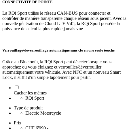
CONNECTIVITÉ DE POINTE
La RQi Sport utilise le réseau CAN-BUS pour connecter et
contrôler de manière transparente chaque réseau sous-jacent. Avec la
nouvelle génération de Cloud LTE V45, la RQi Sport possède la
puissance de calcul la plus rapide jamais vue.
Verrouillage/déverrouillage automatique sans clé en une seule touche
Grâce au Bluetooth, la RQi Sport peut détecter lorsque vous
approchez ou vous éloignez et verrouiller/déverrouiller
automatiquement votre véhicule. Avec NFC et un nouveau Smart
Lock, il suffit d'un simple tapotement pour partir.
Cacher les mêmes
RQi Sport
Type de produit
Electric Motorcycle
Prix
CHF 6'990.-