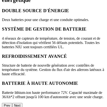
DOUBLE SOURCE D'ÉNERGIE
Deux batteries pour une charge et une conduite optimales.
SYSTÈME DE GESTION DE BATTERIE
4 réseaux de capteurs de température, de tension, de courant et de
détection d'isolation qui vérifient 56 défauts potentiels. Toutes les
batteries NIU sont toujours certifiées UL.
REFROIDISSEMENT AVANCÉ
Structure de batterie de nouvelle génération avec contrôles de
température du système. Gestion du flux d'air des ailerons latéraux à
haute efficacité.
BATTERIE À HAUTE AUTONOMIE
Batterie lithium-ion haute performance 72V. Capacité maximale de
36Ah*2 offrant jusqu'à 100 km d'autonomie avec une seule charge.
Prev
Next