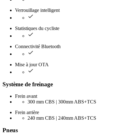
Verrouillage intelligent
Statistiques du cycliste
Connectivité Bluetooth
Mise à jour OTA
Système de freinage
Frein avant
300 mm CBS | 300mm ABS+TCS
Frein arrière
240 mm CBS | 240mm ABS+TCS
Pneus