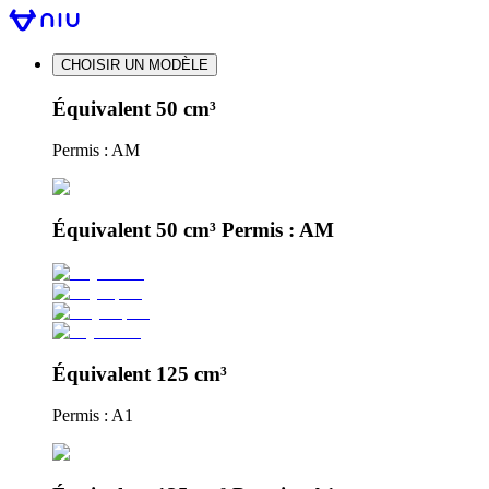
CHOISIR UN MODÈLE
Équivalent 50 cm³
Permis : AM
Équivalent 50 cm³ Permis : AM
Équivalent 125 cm³
Permis : A1