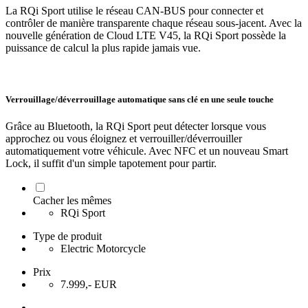
La RQi Sport utilise le réseau CAN-BUS pour connecter et
contrôler de manière transparente chaque réseau sous-jacent. Avec la
nouvelle génération de Cloud LTE V45, la RQi Sport possède la
puissance de calcul la plus rapide jamais vue.
Verrouillage/déverrouillage automatique sans clé en une seule touche
Grâce au Bluetooth, la RQi Sport peut détecter lorsque vous
approchez ou vous éloignez et verrouiller/déverrouiller
automatiquement votre véhicule. Avec NFC et un nouveau Smart
Lock, il suffit d'un simple tapotement pour partir.
Cacher les mêmes
RQi Sport
Type de produit
Electric Motorcycle
Prix
7.999,- EUR