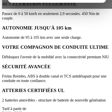
ACCÉLÉRATION FULGURANTE
Passez de 0 à 50 km/h en seulement 2,9 secondes. 450 Nm de
couple.
AUTONOMIE JUSQU'À 105 km
Autonomie de 95 à 105 km avec une seule charge.
VOTRE COMPAGNON DE CONDUITE ULTIME
Débloquez l'avenir de la mobilité avec la connectivité premium NIU
SÉCURITÉ AVANCÉE
Freins Brembo, ABS à double canal et TCS antidérapant pour une
conduite en toute confiance.
ATTERIES CERTIFIÉES UL
2 batteries amovibles - structure de batterie de nouvelle génération
Tarif à partir de