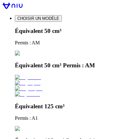
CHOISIR UN MODÈLE
Équivalent 50 cm³
Permis : AM
Équivalent 50 cm³ Permis : AM
Équivalent 125 cm³
Permis : A1