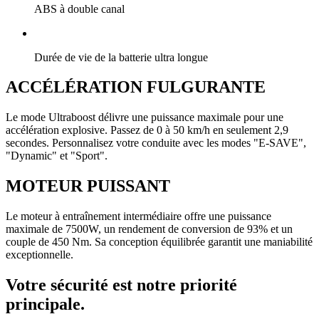
ABS à double canal
Durée de vie de la batterie ultra longue
ACCÉLÉRATION FULGURANTE
Le mode Ultraboost délivre une puissance maximale pour une
accélération explosive. Passez de 0 à 50 km/h en seulement 2,9
secondes. Personnalisez votre conduite avec les modes "E-SAVE",
"Dynamic" et "Sport".
MOTEUR PUISSANT
Le moteur à entraînement intermédiaire offre une puissance
maximale de 7500W, un rendement de conversion de 93% et un
couple de 450 Nm. Sa conception équilibrée garantit une maniabilité
exceptionnelle.
Votre sécurité est notre priorité
principale.