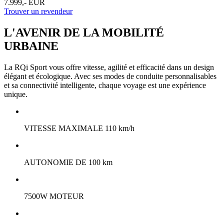
7.999,- EUR
Trouver un revendeur
L'AVENIR DE LA MOBILITÉ
URBAINE
La RQi Sport vous offre vitesse, agilité et efficacité dans un design
élégant et écologique. Avec ses modes de conduite personnalisables
et sa connectivité intelligente, chaque voyage est une expérience
unique.
VITESSE MAXIMALE 110 km/h
AUTONOMIE DE 100 km
7500W MOTEUR