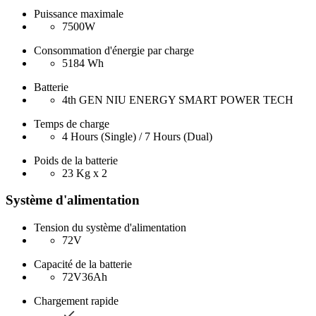
Puissance maximale
7500W
Consommation d'énergie par charge
5184 Wh
Batterie
4th GEN NIU ENERGY SMART POWER TECH
Temps de charge
4 Hours (Single) / 7 Hours (Dual)
Poids de la batterie
23 Kg x 2
Système d'alimentation
Tension du système d'alimentation
72V
Capacité de la batterie
72V36Ah
Chargement rapide