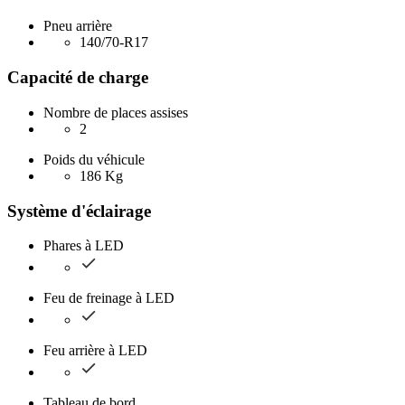
Pneu arrière
140/70-R17
Capacité de charge
Nombre de places assises
2
Poids du véhicule
186 Kg
Système d'éclairage
Phares à LED
Feu de freinage à LED
Feu arrière à LED
Tableau de bord