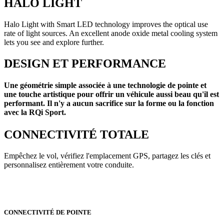
HALO LIGHT
Halo Light with Smart LED technology improves the optical use
rate of light sources. An excellent anode oxide metal cooling system
lets you see and explore further.
DESIGN ET PERFORMANCE
Une géométrie simple associée à une technologie de pointe et
une touche artistique pour offrir un véhicule aussi beau qu'il est
performant. Il n'y a aucun sacrifice sur la forme ou la fonction
avec la RQi Sport.
CONNECTIVITÉ TOTALE
Empêchez le vol, vérifiez l'emplacement GPS, partagez les clés et
personnalisez entièrement votre conduite.
CONNECTIVITÉ DE POINTE