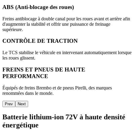
ABS (Anti-blocage des roues)
Freins antiblocage à double canal pour les roues avant et arrière afin
d'augmenter la stabilité et offrir une puissance de freinage
supérieure.
CONTRÔLE DE TRACTION
Le TCS stabilise le véhicule en intervenant automatiquement lorsque
les roues glissent.
FREINS ET PNEUS DE HAUTE
PERFORMANCE
Équipés de freins Brembo et de pneus Pirelli, des marques
renommées dans le monde.
Prev
Next
Batterie lithium-ion 72V à haute densité
énergétique