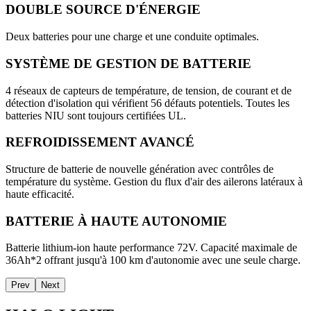
DOUBLE SOURCE D'ÉNERGIE
Deux batteries pour une charge et une conduite optimales.
SYSTÈME DE GESTION DE BATTERIE
4 réseaux de capteurs de température, de tension, de courant et de
détection d'isolation qui vérifient 56 défauts potentiels. Toutes les
batteries NIU sont toujours certifiées UL.
REFROIDISSEMENT AVANCÉ
Structure de batterie de nouvelle génération avec contrôles de
température du système. Gestion du flux d'air des ailerons latéraux à
haute efficacité.
BATTERIE À HAUTE AUTONOMIE
Batterie lithium-ion haute performance 72V. Capacité maximale de
36Ah*2 offrant jusqu'à 100 km d'autonomie avec une seule charge.
Prev
Next