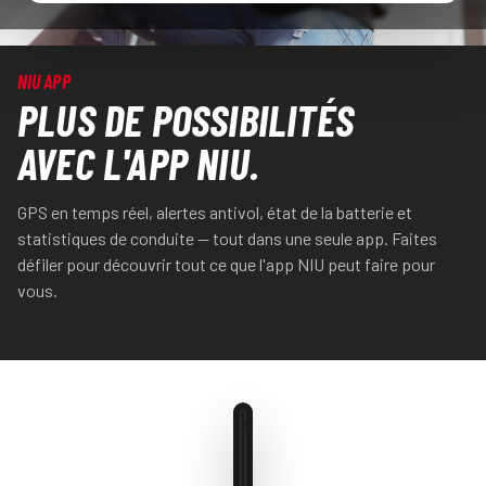
NIU APP
PLUS DE POSSIBILITÉS
AVEC L'APP NIU.
GPS en temps réel, alertes antivol, état de la batterie et
statistiques de conduite — tout dans une seule app. Faites
défiler pour découvrir tout ce que l'app NIU peut faire pour
vous.
\
80
%