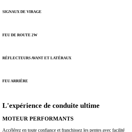
SIGNAUX DE VIRAGE
FEU DE ROUTE 2W
RÉFLECTEURS AVANT ET LATÉRAUX
FEU ARRIÈRE
L'expérience de conduite ultime
MOTEUR PERFORMANTS
Accélérez en toute confiance et franchissez les pentes avec facilité