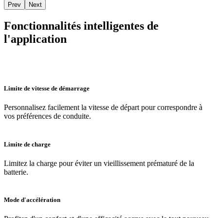
Prev
Next
Fonctionnalités intelligentes de
l'application
Limite de vitesse de démarrage
Personnalisez facilement la vitesse de départ pour correspondre à
vos préférences de conduite.
Limite de charge
Limitez la charge pour éviter un vieillissement prématuré de la
batterie.
Mode d'accélération