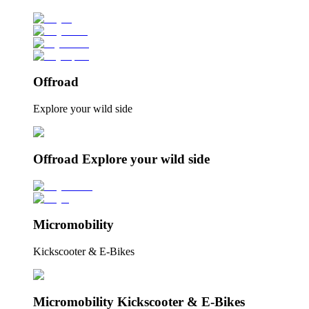
Offroad
Explore your wild side
Offroad Explore your wild side
Micromobility
Kickscooter & E-Bikes
Micromobility Kickscooter & E-Bikes