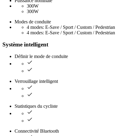
Puissance nominale
300W
300W
Modes de conduite
4 modes: E-Save / Sport / Custom / Pedestrian
4 modes: E-Save / Sport / Custom / Pedestrian
Système intelligent
Définir le mode de conduite
Verrouillage intelligent
Statistiques du cycliste
Connectivité Bluetooth