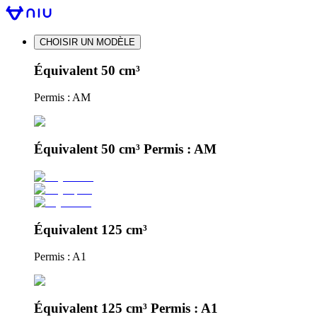
CHOISIR UN MODÈLE
Équivalent 50 cm³
Permis : AM
Équivalent 50 cm³ Permis : AM
Équivalent 125 cm³
Permis : A1
Équivalent 125 cm³ Permis : A1