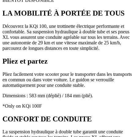
BIENTÔT DISPONIBLE
LA MOBILITÉ À PORTÉE DE TOUS
Découvrez la KQi 100, une trottinette électrique performante et
confortable. Sa suspension hydraulique à double tube et ses pneus
XL vous assurent une conduite agréable sur tous les terrains. Avec
une autonomie de 29 km et une vitesse maximale de 25 km/h,
parcourez de longues distances en toute simplicité.
Pliez et partez
Pliez facilement votre scooter pour le transporter dans les transports
en commun ou dans votre voiture. Le guidon se verrouille
automatiquement pour une conduite stable.
Dimensions : 583 mm (déplié) / 184 mm (plié).
*Only on KQi 100F
CONFORT DE CONDUITE
La suspension hydraulique à double tube garantit une conduite