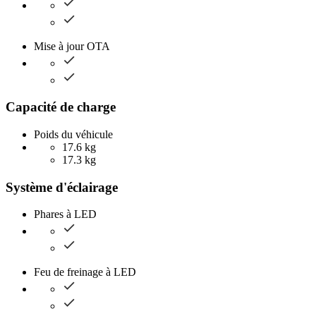
Mise à jour OTA
Capacité de charge
Poids du véhicule
17.6 kg
17.3 kg
Système d'éclairage
Phares à LED
Feu de freinage à LED