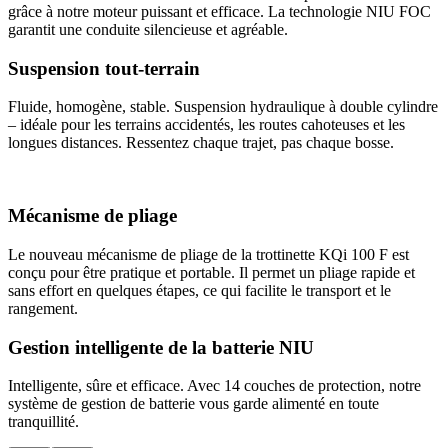
grâce à notre moteur puissant et efficace. La technologie NIU FOC
garantit une conduite silencieuse et agréable.
Suspension tout-terrain
Fluide, homogène, stable. Suspension hydraulique à double cylindre
– idéale pour les terrains accidentés, les routes cahoteuses et les
longues distances. Ressentez chaque trajet, pas chaque bosse.
Mécanisme de pliage
Le nouveau mécanisme de pliage de la trottinette KQi 100 F est
conçu pour être pratique et portable. Il permet un pliage rapide et
sans effort en quelques étapes, ce qui facilite le transport et le
rangement.
Gestion intelligente de la batterie NIU
Intelligente, sûre et efficace. Avec 14 couches de protection, notre
système de gestion de batterie vous garde alimenté en toute
tranquillité.