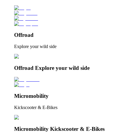
Offroad
Explore your wild side
Offroad Explore your wild side
Micromobility
Kickscooter & E-Bikes
Micromobility Kickscooter & E-Bikes