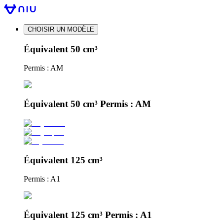
CHOISIR UN MODÈLE
Équivalent 50 cm³
Permis : AM
Équivalent 50 cm³ Permis : AM
Équivalent 125 cm³
Permis : A1
Équivalent 125 cm³ Permis : A1