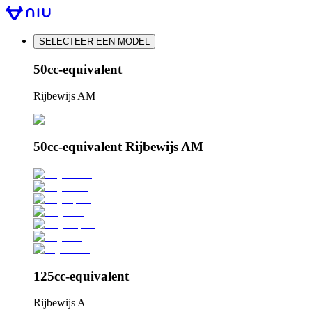
SELECTEER EEN MODEL
50cc-equivalent
Rijbewijs AM
50cc-equivalent Rijbewijs AM
125cc-equivalent
Rijbewijs A