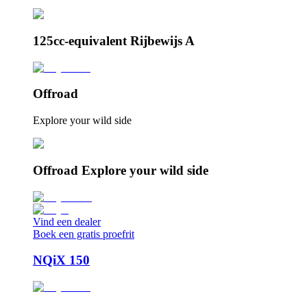
125cc-equivalent Rijbewijs A
Offroad
Explore your wild side
Offroad Explore your wild side
Vind een dealer
Boek een gratis proefrit
NQiX 150