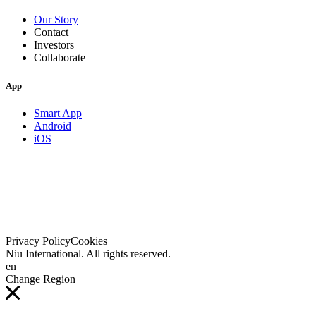
Our Story
Contact
Investors
Collaborate
App
Smart App
Android
iOS
Privacy Policy
Cookies
Niu International. All rights reserved.
en
Change Region