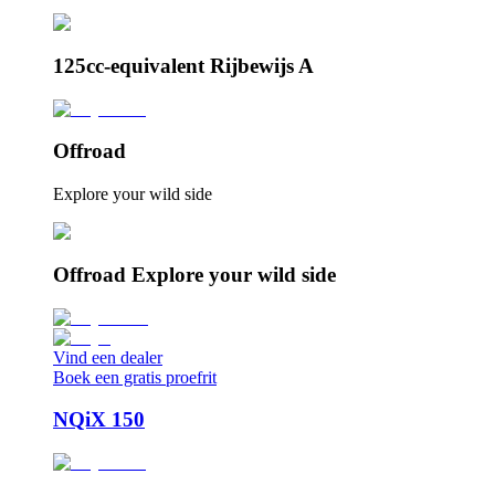
125cc-equivalent Rijbewijs A
Offroad
Explore your wild side
Offroad Explore your wild side
Vind een dealer
Boek een gratis proefrit
NQiX 150