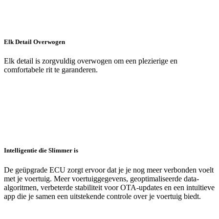
Elk Detail Overwogen
Elk detail is zorgvuldig overwogen om een plezierige en
comfortabele rit te garanderen.
Intelligentie die Slimmer is
De geüpgrade ECU zorgt ervoor dat je je nog meer verbonden voelt
met je voertuig. Meer voertuiggegevens, geoptimaliseerde data-
algoritmen, verbeterde stabiliteit voor OTA-updates en een intuïtieve
app die je samen een uitstekende controle over je voertuig biedt.