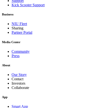
Support
Kick Scooter Support
Business
NIU Fleet
Sharing
Partner Portal
Media Center
Community
Press
About
Our Story
Contact
Investors
Collaborate
App
Smart App