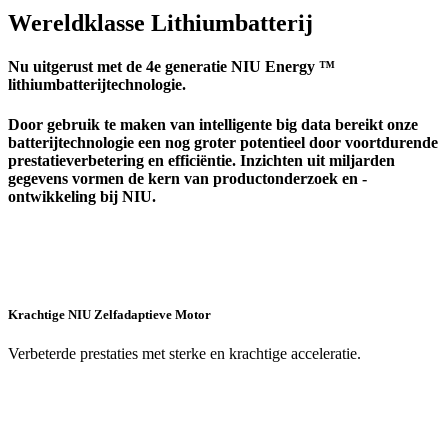
Wereldklasse Lithiumbatterij
Nu uitgerust met de 4e generatie NIU Energy ™
lithiumbatterijtechnologie.
Door gebruik te maken van intelligente big data bereikt onze
batterijtechnologie een nog groter potentieel door voortdurende
prestatieverbetering en efficiëntie. Inzichten uit miljarden
gegevens vormen de kern van productonderzoek en -
ontwikkeling bij NIU.
Krachtige NIU Zelfadaptieve Motor
Verbeterde prestaties met sterke en krachtige acceleratie.