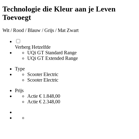
Technologie die Kleur aan je Leven
Toevoegt
Wit / Rood / Blauw / Grijs / Mat Zwart
Verberg Hetzelfde
UQi GT Standard Range
UQi GT Extended Range
Type
Scooter Electric
Scooter Electric
Prijs
Actie € 1.848,00
Actie € 2.348,00