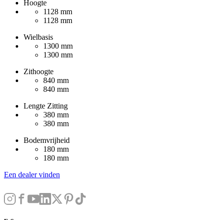
Hoogte
1128 mm
1128 mm
Wielbasis
1300 mm
1300 mm
Zithoogte
840 mm
840 mm
Lengte Zitting
380 mm
380 mm
Bodemvrijheid
180 mm
180 mm
Een dealer vinden