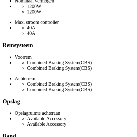
Nominaal vermogen
1200W
1200W
Max. stroom controller
40A
40A
Remsysteem
Voorrem
Combined Braking System(CBS)
Combined Braking System(CBS)
Achterrem
Combined Braking System(CBS)
Combined Braking System(CBS)
Opslag
Opslagruimte achteraan
Available Accessory
Available Accessory
Band