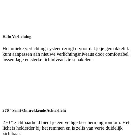
Halo Verlichting
Het unieke verlichtingssysteem zorgt ervoor dat je je gemakkelijk
kunt aanpassen aan nieuwe verlichtingsniveaus door comfortabel
tussen lage en sterke lichtniveaus te schakelen.
270 ° Semi-Omtrekkende Achterlicht
270 ° zichtbaarheid biedt je een veilige bescherming rondom. Het
licht is helderder bij het remmen en is zelfs van verre duidelijk
zichtbaar.