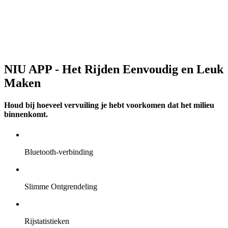
NIU APP - Het Rijden Eenvoudig en Leuk
Maken
Houd bij hoeveel vervuiling je hebt voorkomen dat het milieu
binnenkomt.
Bluetooth-verbinding
Slimme Ontgrendeling
Rijstatistieken