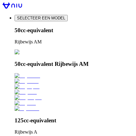
SELECTEER EEN MODEL
50cc-equivalent
Rijbewijs AM
50cc-equivalent Rijbewijs AM
125cc-equivalent
Rijbewijs A