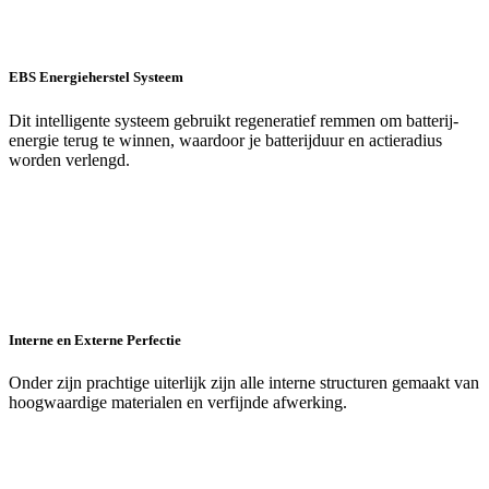
EBS Energieherstel Systeem
Dit intelligente systeem gebruikt regeneratief remmen om batterij-
energie terug te winnen, waardoor je batterijduur en actieradius
worden verlengd.
Interne en Externe Perfectie
Onder zijn prachtige uiterlijk zijn alle interne structuren gemaakt van
hoogwaardige materialen en verfijnde afwerking.