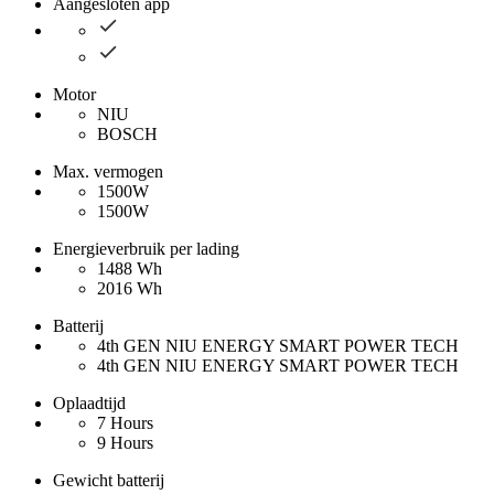
Aangesloten app
Motor
NIU
BOSCH
Max. vermogen
1500W
1500W
Energieverbruik per lading
1488 Wh
2016 Wh
Batterij
4th GEN NIU ENERGY SMART POWER TECH
4th GEN NIU ENERGY SMART POWER TECH
Oplaadtijd
7 Hours
9 Hours
Gewicht batterij