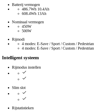
Batterij vermogen
486.7Wh 10.4Ah
608.4Wh 13Ah
Nominaal vermogen
450W
500W
Rijmodi
4 modes: E-Save / Sport / Custom / Pedestrian
4 modes: E-Save / Sport / Custom / Pedestrian
Intelligent systeem
Rijmodus instellen
Slim slot
Rijstatistieken