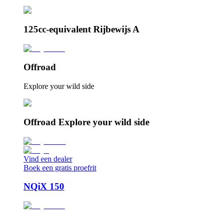
125cc-equivalent Rijbewijs A
Offroad
Explore your wild side
Offroad Explore your wild side
Vind een dealer
Boek een gratis proefrit
NQiX 150