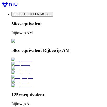
SELECTEER EEN MODEL
50cc-equivalent
Rijbewijs AM
50cc-equivalent Rijbewijs AM
125cc-equivalent
Rijbewijs A