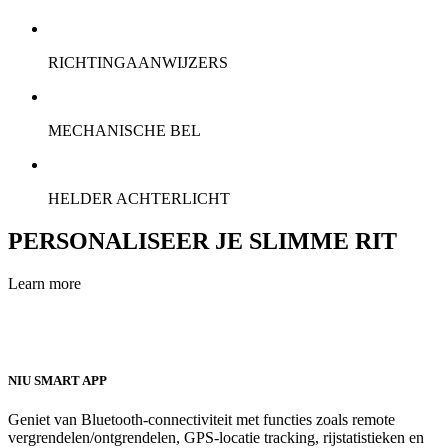
RICHTINGAANWIJZERS
MECHANISCHE BEL
HELDER ACHTERLICHT
PERSONALISEER JE SLIMME RIT
Learn more
NIU SMART APP
Geniet van Bluetooth-connectiviteit met functies zoals remote
vergrendelen/ontgrendelen, GPS-locatie tracking, rijstatistieken en