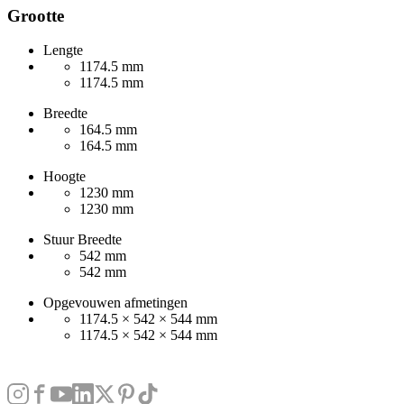
Grootte
Lengte
1174.5 mm
1174.5 mm
Breedte
164.5 mm
164.5 mm
Hoogte
1230 mm
1230 mm
Stuur Breedte
542 mm
542 mm
Opgevouwen afmetingen
1174.5 × 542 × 544 mm
1174.5 × 542 × 544 mm